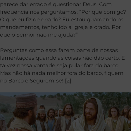
parece dar errado é questionar Deus. Com
frequência nos perguntamos: “Por que comigo?
O que eu fiz de errado? Eu estou guardando os
mandamentos, tenho ido a Igreja e orado. Por
que o Senhor não me ajuda?”
Perguntas como essa fazem parte de nossas
lamentações quando as coisas não dão certo. E
talvez nossa vontade seja pular fora do barco.
Mas não há nada melhor fora do barco, fiquem
no Barco e Segurem-se! [2]