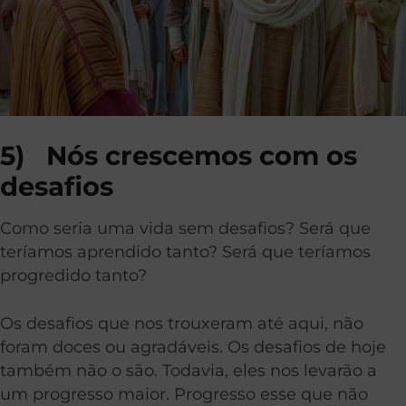
5)
Nós crescemos com os
desafios
Como seria uma vida sem desafios? Será que
teríamos aprendido tanto? Será que teríamos
progredido tanto?
Os desafios que nos trouxeram até aqui, não
foram doces ou agradáveis. Os desafios de hoje
também não o são. Todavia, eles nos levarão a
um progresso maior. Progresso esse que não