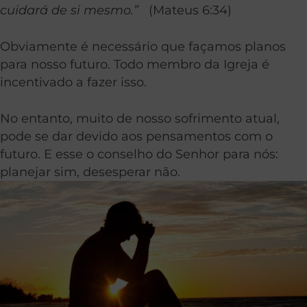
cuidará de si mesmo.”
(Mateus 6:34)
Obviamente é necessário que façamos planos
para nosso futuro. Todo membro da Igreja é
incentivado a fazer isso.
No entanto, muito de nosso sofrimento atual,
pode se dar devido aos pensamentos com o
futuro. E esse o conselho do Senhor para nós:
planejar sim, desesperar não.