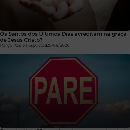
Os Santos dos Últimos Dias acreditam na graça
de Jesus Cristo?
Perguntas e Respostas
29/06/2026