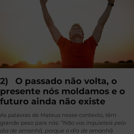
2)
O passado não volta, o
presente nós moldamos e o
futuro ainda não existe
As palavras de Mateus nesse contexto, têm
grande peso para nós:
“Não vos inquieteis pelo
dia de amanhã, porque o dia de amanhã