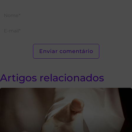
Artigos relacionados