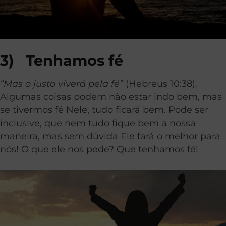
3)
Tenhamos fé
“Mas o justo viverá pela fé”
(Hebreus 10:38).
Algumas coisas podem não estar indo bem, mas
se tivermos fé Nele, tudo ficará bem. Pode ser
inclusive, que nem tudo fique bem a nossa
maneira, mas sem dúvida Ele fará o melhor para
nós! O que ele nos pede? Que tenhamos fé!