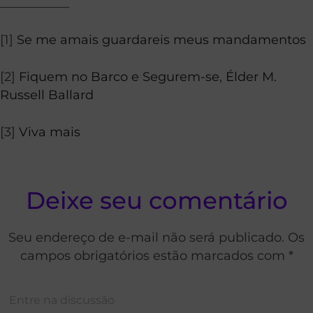
___________
[1]
Se me amais guardareis meus mandamentos
[2]
Fiquem no Barco e Segurem-se
,
Élder M.
Russell Ballard
[3]
Viva mais
Deixe seu comentário
Seu endereço de e-mail não será publicado. Os
campos obrigatórios estão marcados com *