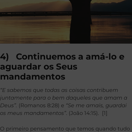
4)
Continuemos a amá-lo e
aguardar os Seus
mandamentos
“E sabemos que todas as coisas contribuem
juntamente para o bem daqueles que amam a
Deus”.
(Romanos 8:28) e
“Se me amais, guardai
os meus mandamentos”
. (João 14:15). [1]
O primeiro pensamento que temos quando tudo