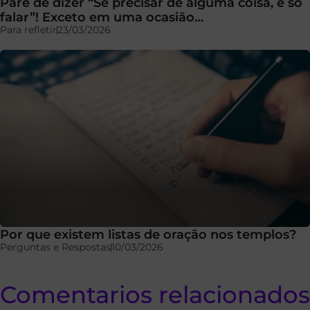
Pare de dizer “Se precisar de alguma coisa, é só
falar”! Exceto em uma ocasião…
Para refletir
23/03/2026
Por que existem listas de oração nos templos?
Perguntas e Respostas
10/03/2026
Comentarios relacionados