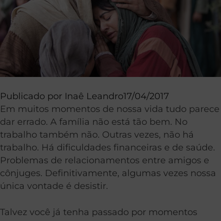
Publicado por
Inaê Leandro
17/04/2017
Em muitos momentos de nossa vida tudo parece
dar errado. A família não está tão bem. No
trabalho também não. Outras vezes, não há
trabalho. Há dificuldades financeiras e de saúde.
Problemas de relacionamentos entre amigos e
cônjuges. Definitivamente, algumas vezes nossa
única vontade é desistir.
Talvez você já tenha passado por momentos