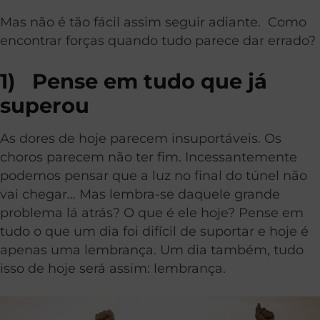
Mas não é tão fácil assim seguir adiante. Como
encontrar forças quando tudo parece dar errado?
1)
Pense em tudo que já
superou
As dores de hoje parecem insuportáveis. Os
choros parecem não ter fim. Incessantemente
podemos pensar que a luz no final do túnel não
vai chegar… Mas lembra-se daquele grande
problema lá atrás? O que é ele hoje? Pense em
tudo o que um dia foi difícil de suportar e hoje é
apenas uma lembrança. Um dia também, tudo
isso de hoje será assim: lembrança.