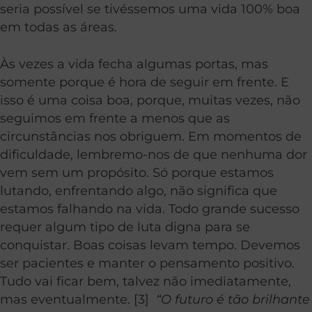
seria possível se tivéssemos uma vida 100% boa
em todas as áreas.
Às vezes a vida fecha algumas portas, mas
somente porque é hora de seguir em frente. E
isso é uma coisa boa, porque, muitas vezes, não
seguimos em frente a menos que as
circunstâncias nos obriguem. Em momentos de
dificuldade, lembremo-nos de que nenhuma dor
vem sem um propósito. Só porque estamos
lutando, enfrentando algo, não significa que
estamos falhando na vida. Todo grande sucesso
requer algum tipo de luta digna para se
conquistar. Boas coisas levam tempo. Devemos
ser pacientes e manter o pensamento positivo.
Tudo vai ficar bem, talvez não imediatamente,
mas eventualmente. [3]
“O futuro é tão brilhante