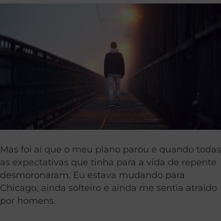
Mas foi aí que o meu plano parou e quando todas
as expectativas que tinha para a vida de repente
desmoronaram. Eu estava mudando para
Chicago, ainda solteiro e ainda me sentia atraído
por homens.