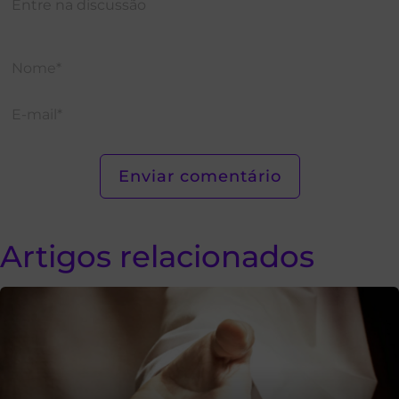
Artigos relacionados