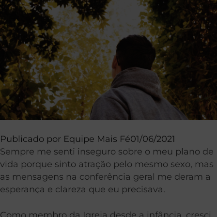
Publicado por
Equipe Mais Fé
01/06/2021
Sempre me senti inseguro sobre o meu plano de
vida porque sinto atração pelo mesmo sexo, mas
as mensagens na conferência geral me deram a
esperança e clareza que eu precisava.
Como membro da Igreja desde a infância, cresci