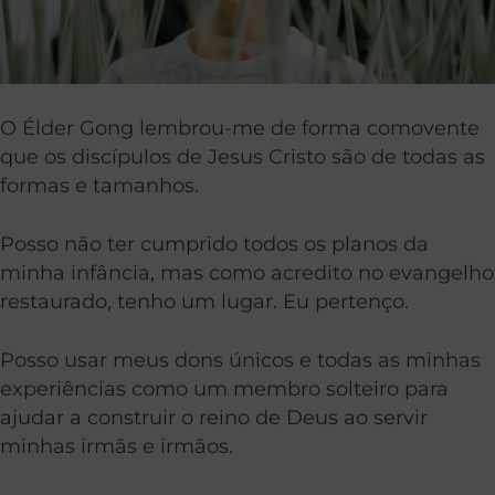
O Élder Gong lembrou-me de forma comovente
que os discípulos de Jesus Cristo são de todas as
formas e tamanhos.
Posso não ter cumprido todos os planos da
minha infância, mas como acredito no evangelho
restaurado, tenho um lugar. Eu pertenço.
Posso usar meus dons únicos e todas as minhas
experiências como um membro solteiro para
ajudar a construir o reino de Deus ao servir
minhas irmãs e irmãos.