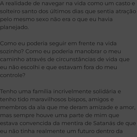
A realidade de navegar na vida como um casto e
solteiro santo dos últimos dias que sentia atração
pelo mesmo sexo não era o que eu havia
planejado.
Como eu poderia seguir em frente na vida
sozinho? Como eu poderia manobrar o meu
caminho através de circunstâncias de vida que
eu não escolhi e que estavam fora do meu
controle?
Tenho uma família incrivelmente solidária e
tenho tido maravilhosos bispos, amigos e
membros da ala que me deram amizade e amor,
mas sempre houve uma parte de mim que
estava convencida da mentira de Satanás de que
eu não tinha realmente um futuro dentro da