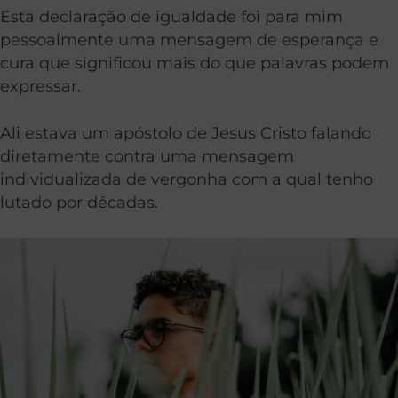
Esta declaração de igualdade foi para mim
pessoalmente uma mensagem de esperança e
cura que significou mais do que palavras podem
expressar.
Ali estava um apóstolo de Jesus Cristo falando
diretamente contra uma mensagem
individualizada de vergonha com a qual tenho
lutado por décadas.