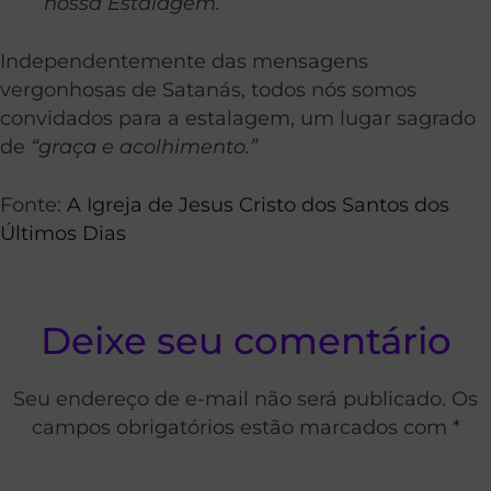
nossa Estalagem.”
Independentemente das mensagens
vergonhosas de Satanás, todos nós somos
convidados para a estalagem, um lugar sagrado
de
“graça e acolhimento.”
Fonte:
A Igreja de Jesus Cristo dos Santos dos
Últimos Dias
Deixe seu comentário
Seu endereço de e-mail não será publicado. Os
campos obrigatórios estão marcados com *