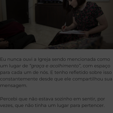
Eu nunca ouvi a Igreja sendo mencionada como
um lugar de
“graça e acolhimento”
, com espaço
para cada um de nós. E tenho refletido sobre isso
constantemente desde que ele compartilhou sua
mensagem.
Percebi que não estava sozinho em sentir, por
vezes, que não tinha um lugar para pertencer.