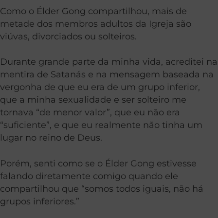
Como o Élder Gong compartilhou, mais de
metade dos membros adultos da Igreja são
viúvas, divorciados ou solteiros.
Durante grande parte da minha vida, acreditei na
mentira de Satanás e na mensagem baseada na
vergonha de que eu era de um grupo inferior,
que a minha sexualidade e ser solteiro me
tornava “de menor valor”, que eu não era
“suficiente”, e que eu realmente não tinha um
lugar no reino de Deus.
Porém, senti como se o Élder Gong estivesse
falando diretamente comigo quando ele
compartilhou que “somos todos iguais, não há
grupos inferiores.”