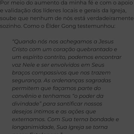
Por meio do aumento da minha fé e com o apoio
e validação dos líderes locais e gerais da Igreja,
soube que nenhum de nós está verdadeiramente
sozinho. Como o Élder Gong testemunhou:
“Quando nós nos achegamos a Jesus
Cristo com um coração quebrantado e
um espírito contrito, podemos encontrar
voz Nele e ser envolvidos em Seus
braços compassivos que nos trazem
segurança. As ordenanças sagradas
permitem que façamos parte do
convênio e tenhamos “o poder da
divindade” para santificar nossos
desejos íntimos e as ações que
externamos. Com Sua terna bondade e
longanimidade, Sua Igreja se torna