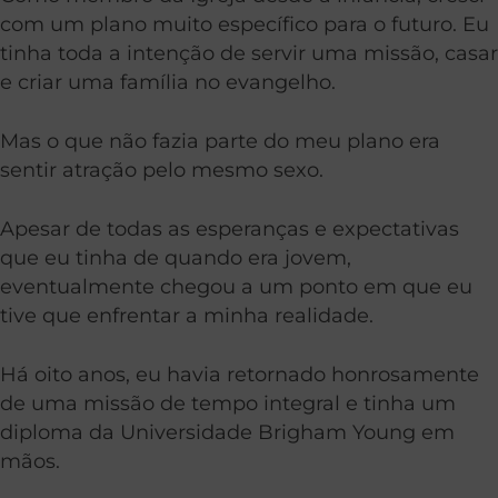
com um plano muito específico para o futuro. Eu
tinha toda a intenção de servir uma missão, casar
e criar uma família no evangelho.
Mas o que não fazia parte do meu plano era
sentir atração pelo mesmo sexo.
Apesar de todas as esperanças e expectativas
que eu tinha de quando era jovem,
eventualmente chegou a um ponto em que eu
tive que enfrentar a minha realidade.
Há oito anos, eu havia retornado honrosamente
de uma missão de tempo integral e tinha um
diploma da Universidade Brigham Young em
mãos.