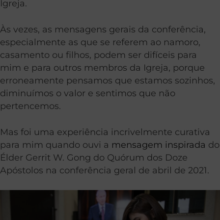
Igreja.
Às vezes, as mensagens gerais da conferência,
especialmente as que se referem ao namoro,
casamento ou filhos, podem ser difíceis para
mim e para outros membros da Igreja, porque
erroneamente pensamos que estamos sozinhos,
diminuímos o valor e sentimos que não
pertencemos.
Mas foi uma experiência incrivelmente curativa
para mim quando ouvi a
mensagem inspirada
do
Élder Gerrit W. Gong do Quórum dos Doze
Apóstolos na conferência geral de abril de 2021.