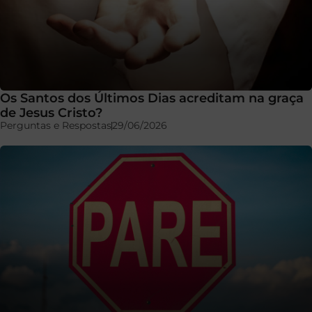
Os Santos dos Últimos Dias acreditam na graça
de Jesus Cristo?
Perguntas e Respostas
29/06/2026