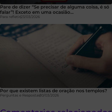
Pare de dizer “Se precisar de alguma coisa, é só
falar”! Exceto em uma ocasião…
Para refletir
23/03/2026
Por que existem listas de oração nos templos?
Perguntas e Respostas
10/03/2026