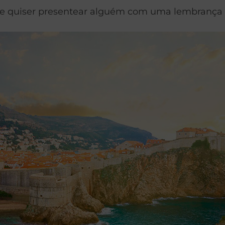
a e quiser presentear alguém com uma lembrança or