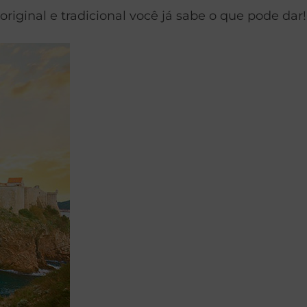
iginal e tradicional você já sabe o que pode dar!