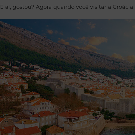
E aí, gostou? Agora quando você visitar a Croáci