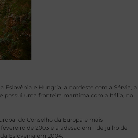
 a Eslovênia e Hungria, a nordeste com a Sérvia, a
 possui uma fronteira marítima com a Itália, no
uropa, do Conselho da Europa e mais
fevereiro de 2003 e a adesão em 1 de julho de
s da Eslovênia em 2004.