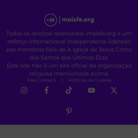
Todos os direitos reservados. maisfe.org é um
esforço internacional independente liderado
por membros fiéis de A Igreja de Jesus Cristo
dos Santos dos Últimos Dias.
Este site não é um site oficial da organização
religiosa mencionada acima.
Fale Conosco
Políticas de Cookies