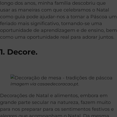
longo dos anos, minha família descobriu que
usar as maneiras com que celebramos o Natal
como guia pode ajudar-nos a tornar a Páscoa um
feriado mais significativo, tornando-se uma
oportunidade de aprendizagem e de ensino, bem
como uma oportunidade real para adorar juntos.
1. Decore.
Imagem via casaedecoracao.pt.
Decorações de Natal e alimentos, embora em
grande parte secular na natureza, fazem muito
para nos preparar para os sentimentos festivos e
alegres que acompanham o Natal. Da mesma