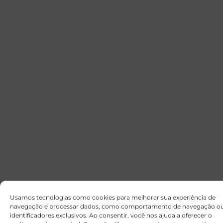
Usamos tecnologias como cookies para melhorar sua experiência de
navegação e processar dados, como comportamento de navegação o
identificadores exclusivos. Ao consentir, você nos ajuda a oferecer o