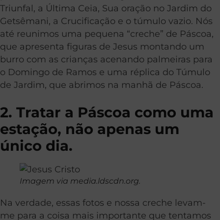
Triunfal, a Última Ceia, Sua oração no Jardim do
Getsêmani, a Crucificação e o túmulo vazio. Nós
até reunimos uma pequena “creche” de Páscoa,
que apresenta figuras de Jesus montando um
burro com as crianças acenando palmeiras para
o Domingo de Ramos e uma réplica do Túmulo
de Jardim, que abrimos na manhã de Páscoa.
2. Tratar a Páscoa como uma
estação, não apenas um
único dia.
Imagem via media.ldscdn.org.
Na verdade, essas fotos e nossa creche levam-
me para a coisa mais importante que tentamos