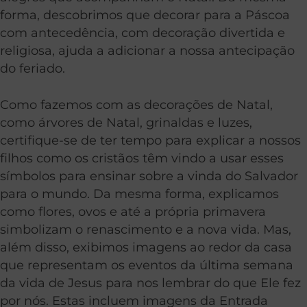
forma, descobrimos que decorar para a Páscoa
com antecedência, com decoração divertida e
religiosa, ajuda a adicionar a nossa antecipação
do feriado.
Como fazemos com as decorações de Natal,
como árvores de Natal, grinaldas e luzes,
certifique-se de ter tempo para explicar a nossos
filhos como os cristãos têm vindo a usar esses
símbolos para ensinar sobre a vinda do Salvador
para o mundo. Da mesma forma, explicamos
como flores, ovos e até a própria primavera
simbolizam o renascimento e a nova vida. Mas,
além disso, exibimos imagens ao redor da casa
que representam os eventos da última semana
da vida de Jesus para nos lembrar do que Ele fez
por nós. Estas incluem imagens da Entrada