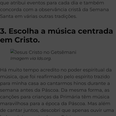
que atribui eventos para cada dia e também
concorda com a observância cristã da Semana
Santa em várias outras tradições.
3. Escolha a música centrada
em Cristo.
Imagem via lds.org.
Há muito tempo acredito no poder espiritual da
música, que foi reafirmado pelo espírito trazido
para minha casa ao cantarmos hinos durante a
semana antes da Páscoa. Da mesma forma, as
canções para crianças da Primária têm música
maravilhosa para a época da Páscoa. Mas além
de cantar juntos, descobri que apenas ouvir uma