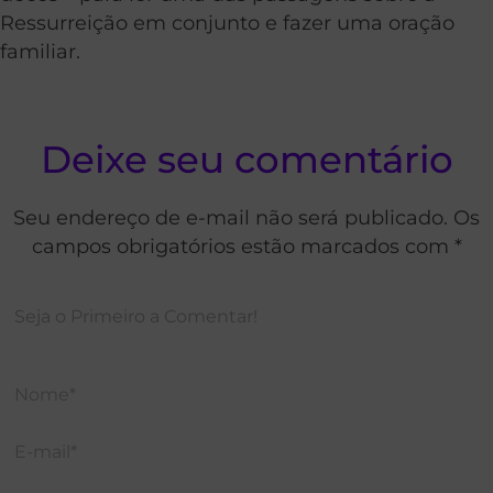
Ressurreição em conjunto e fazer uma oração
familiar.
Deixe seu comentário
Seu endereço de e-mail não será publicado. Os
campos obrigatórios estão marcados com *