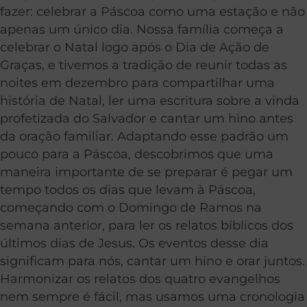
fazer: celebrar a Páscoa como uma estação e não
apenas um único dia. Nossa família começa a
celebrar o Natal logo após o Dia de Ação de
Graças, e tivemos a tradição de reunir todas as
noites em dezembro para compartilhar uma
história de Natal, ler uma escritura sobre a vinda
profetizada do Salvador e cantar um hino antes
da oração familiar. Adaptando esse padrão um
pouco para a Páscoa, descobrimos que uma
maneira importante de se preparar é pegar um
tempo todos os dias que levam à Páscoa,
começando com o Domingo de Ramos na
semana anterior, para ler os relatos bíblicos dos
últimos dias de Jesus. Os eventos desse dia
significam para nós, cantar um hino e orar juntos.
Harmonizar os relatos dos quatro evangelhos
nem sempre é fácil, mas usamos uma cronologia