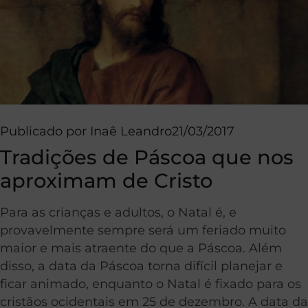
Publicado por
Inaê Leandro
21/03/2017
Tradições de Páscoa que nos
aproximam de Cristo
Para as crianças e adultos, o Natal é, e
provavelmente sempre será um feriado muito
maior e mais atraente do que a Páscoa. Além
disso, a data da Páscoa torna difícil planejar e
ficar animado, enquanto o Natal é fixado para os
cristãos ocidentais em 25 de dezembro. A data da