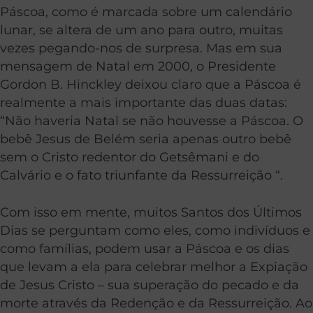
Páscoa, como é marcada sobre um calendário
lunar, se altera de um ano para outro, muitas
vezes pegando-nos de surpresa. Mas em sua
mensagem de Natal em 2000, o Presidente
Gordon B. Hinckley deixou claro que a Páscoa é
realmente a mais importante das duas datas:
“Não haveria Natal se não houvesse a Páscoa. O
bebê Jesus de Belém seria apenas outro bebê
sem o Cristo redentor do Getsêmani e do
Calvário e o fato triunfante da Ressurreição “.
Com isso em mente, muitos Santos dos Últimos
Dias se perguntam como eles, como indivíduos e
como famílias, podem usar a Páscoa e os dias
que levam a ela para celebrar melhor a Expiação
de Jesus Cristo – sua superação do pecado e da
morte através da Redenção e da Ressurreição. Ao