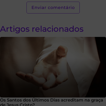
Artigos relacionados
Os Santos dos Últimos Dias acreditam na graça
de Jesus Cristo?