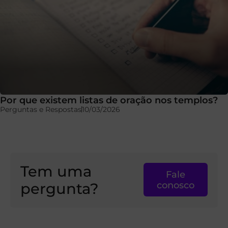
Por que existem listas de oração nos templos?
Perguntas e Respostas
10/03/2026
Tem uma
Fale
pergunta?
conosco