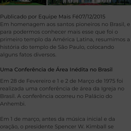
Publicado por
Equipe Mais Fé
07/12/2015
Em homenagem aos santos pioneiros no Brasil, e
para podermos conhecer mais esse que foi o
primeiro templo da América Latina, resumimos a
história do templo de São Paulo, colocando
alguns fatos diversos.
Uma Conferência de Área Inédita no Brasil
Em 28 de Fevereiro e 1 e 2 de Março de 1975 foi
realizada uma conferência de área da Igreja no
Brasil. A conferência ocorreu no Palácio do
Anhembi.
Em 1 de março, antes da música inicial e da
oração, o presidente Spencer W. Kimball se