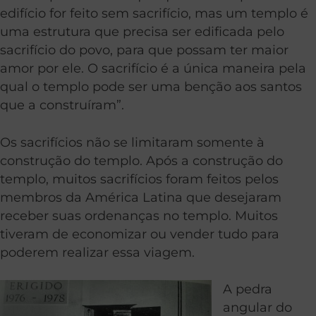
edifício for feito sem sacrifício, mas um templo é
uma estrutura que precisa ser edificada pelo
sacrifício do povo, para que possam ter maior
amor por ele. O sacrifício é a única maneira pela
qual o templo pode ser uma benção aos santos
que a construíram”.
Os sacrifícios não se limitaram somente à
construção do templo. Após a construção do
templo, muitos sacrifícios foram feitos pelos
membros da América Latina que desejaram
receber suas ordenanças no templo. Muitos
tiveram de economizar ou vender tudo para
poderem realizar essa viagem.
A pedra
angular do