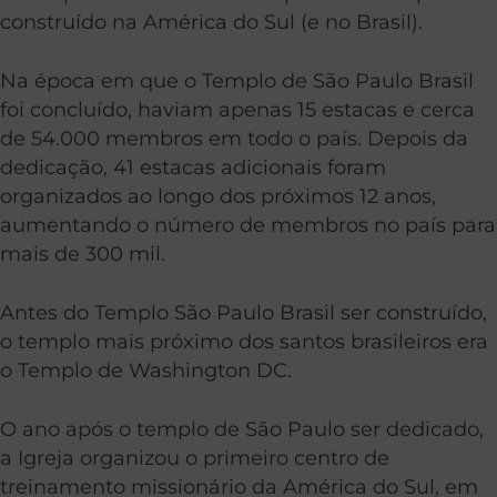
construído na América do Sul (e no Brasil).
Na época em que o Templo de São Paulo Brasil
foi concluído, haviam apenas 15 estacas e cerca
de 54.000 membros em todo o país. Depois da
dedicação, 41 estacas adicionais foram
organizados ao longo dos próximos 12 anos,
aumentando o número de membros no país para
mais de 300 mil.
Antes do Templo São Paulo Brasil ser construído,
o templo mais próximo dos santos brasileiros era
o Templo de Washington DC.
O ano após o templo de São Paulo ser dedicado,
a Igreja organizou o primeiro centro de
treinamento missionário da América do Sul, em