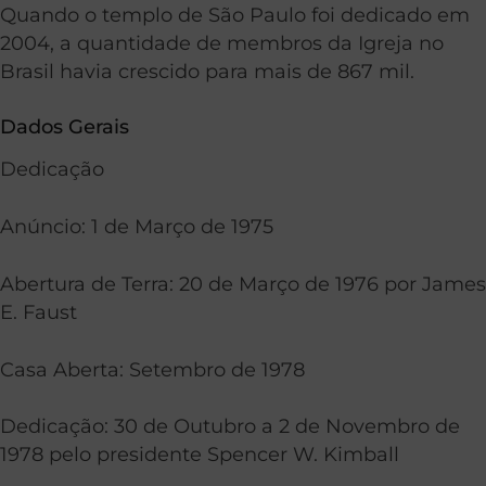
Quando o templo de São Paulo foi dedicado em
2004, a quantidade de membros da Igreja no
Brasil havia crescido para mais de 867 mil.
Dados Gerais
Dedicação
Anúncio: 1 de Março de 1975
Abertura de Terra: 20 de Março de 1976 por James
E. Faust
Casa Aberta: Setembro de 1978
Dedicação: 30 de Outubro a 2 de Novembro de
1978 pelo presidente Spencer W. Kimball