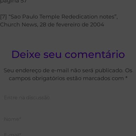
página 57
[7] “Sao Paulo Temple Rededication notes”,
Church News, 28 de fevereiro de 2004
Deixe seu comentário
Seu endereço de e-mail não será publicado. Os
campos obrigatórios estão marcados com *