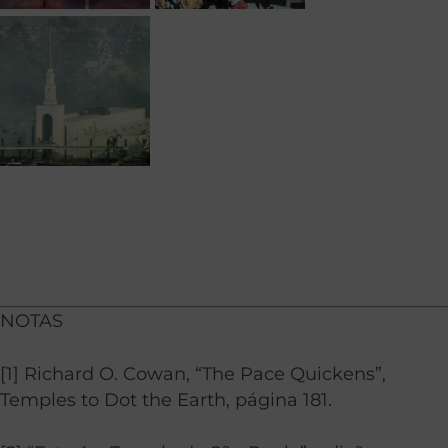
NOTAS
[1] Richard O. Cowan, “The Pace Quickens”,
Temples to Dot the Earth, página 181.