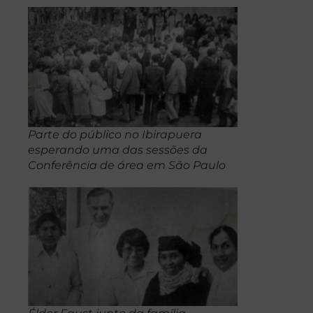
Parte do público no Ibirapuera
esperando uma das sessões da
Conferência de área em São Paulo