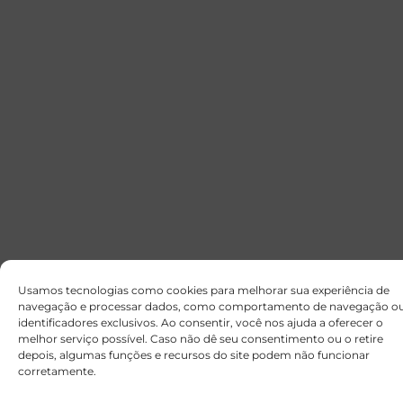
Usamos tecnologias como cookies para melhorar sua experiência de
navegação e processar dados, como comportamento de navegação o
identificadores exclusivos. Ao consentir, você nos ajuda a oferecer o
melhor serviço possível. Caso não dê seu consentimento ou o retire
depois, algumas funções e recursos do site podem não funcionar
corretamente.