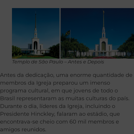
Templo de São Paulo – Antes e Depois
Antes da dedicação, uma enorme quantidade de
membros da Igreja preparou um imenso
programa cultural, em que jovens de todo o
Brasil representaram as muitas culturas do país.
Durante o dia, líderes da Igreja, incluindo o
Presidente Hinckley, falaram ao estádio, que
encontrava-se cheio com 60 mil membros e
amigos reunidos.