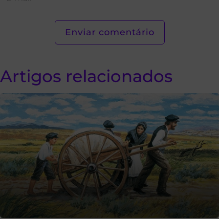
Artigos relacionados