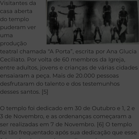
Visitantes da
casa aberta
do templo
puderam ver
uma
produção
teatral chamada “A Porta”, escrita por Ana Glucia
Ceciliato. Por volta de 60 membros da Igreja,
entre adultos, jovens e crianças de várias cidades
ensaiaram a peça. Mais de 20.000 pessoas
desfrutaram do talento e dos testemunhos
desses santos. [5]
O templo foi dedicado em 30 de Outubro e 1, 2 e
3 de Novembro, e as ordenanças começaram a
ser realizadas em 7 de Novembro. [6] O templo
foi tão frequentado após sua dedicação que esse