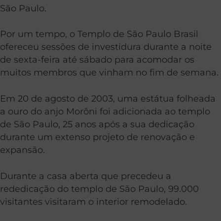
São Paulo.
Por um tempo, o Templo de São Paulo Brasil
ofereceu sessões de investidura durante a noite
de sexta-feira até sábado para acomodar os
muitos membros que vinham no fim de semana.
Em 20 de agosto de 2003, uma estátua folheada
a ouro do anjo Morôni foi adicionada ao templo
de São Paulo, 25 anos após a sua dedicação
durante um extenso projeto de renovação e
expansão.
Durante a casa aberta que precedeu a
rededicação do templo de São Paulo, 99.000
visitantes visitaram o interior remodelado.