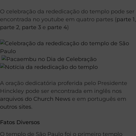
O celebração da rededicação do templo pode ser
encontrada no youtube em quatro partes (
parte 1
,
parte 2
,
parte 3
e
parte 4
)
A oração dedicatória proferida pelo Presidente
Hinckley pode ser encontrada em inglês nos
arquivos do Church News
e em português em
outros sites
.
Fatos Diversos
O templo de São Paulo foi o primeiro templo