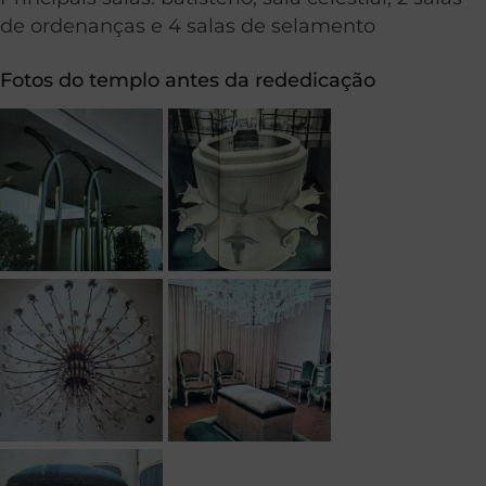
de ordenanças e 4 salas de selamento
Fotos do templo antes da rededicação