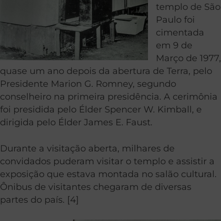
templo de São
Paulo foi
cimentada
em 9 de
Março de 1977,
quase um ano depois da abertura de Terra, pelo
Presidente Marion G. Romney, segundo
conselheiro na primeira presidência. A cerimônia
foi presidida pelo Élder Spencer W. Kimball, e
dirigida pelo Élder James E. Faust.
Durante a visitação aberta, milhares de
convidados puderam visitar o templo e assistir a
exposição que estava montada no salão cultural.
Ônibus de visitantes chegaram de diversas
partes do país. [4]