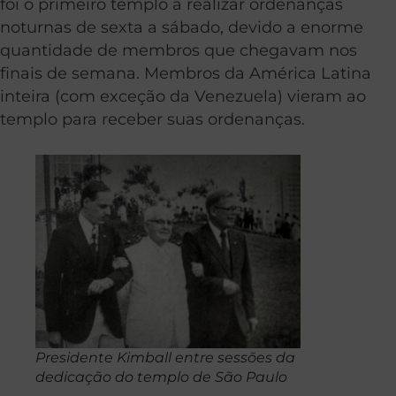
foi o primeiro templo a realizar ordenanças
noturnas de sexta a sábado, devido a enorme
quantidade de membros que chegavam nos
finais de semana. Membros da América Latina
inteira (com exceção da Venezuela) vieram ao
templo para receber suas ordenanças.
Presidente Kimball entre sessões da
dedicação do templo de São Paulo