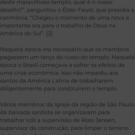
deste maravilhoso templo, qual é o nosso
desafio?”, perguntou o Élder Faust, que presidia a
cerimônia. “Chegou o momento de uma nova e
importante era para o trabalho de Deus na
América do Sul”. [2]
Naquela época era necessário que os membros
pagassem um terço do custo do templo. Naquela
época o Brasil começava a sofrer os efeitos de
uma crise econômica. Isso não impediu aos
santos da América Latina de trabalharem
diligentemente para construírem o templo.
Vários membros da Igreja da região de São Paulo
da baixada santista se organizaram para
trabalhar sob a supervisão de Ross Jensen,
supervisor da construção, para limpar o terreno