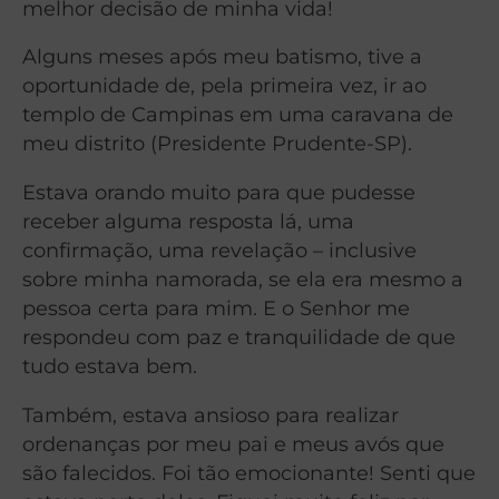
melhor decisão de minha vida!
Alguns meses após meu batismo, tive a
oportunidade de, pela primeira vez, ir ao
templo de Campinas em uma caravana de
meu distrito (Presidente Prudente-SP).
Estava orando muito para que pudesse
receber alguma resposta lá, uma
confirmação, uma revelação – inclusive
sobre minha namorada, se ela era mesmo a
pessoa certa para mim. E o Senhor me
respondeu com paz e tranquilidade de que
tudo estava bem.
Também, estava ansioso para realizar
ordenanças por meu pai e meus avós que
são falecidos. Foi tão emocionante! Senti que