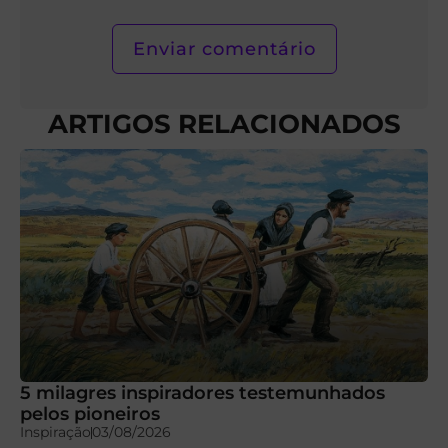
ARTIGOS RELACIONADOS
5 milagres inspiradores testemunhados
pelos pioneiros
Inspiração
03/08/2026