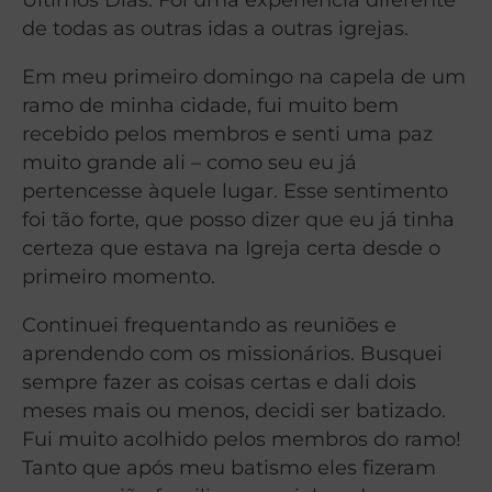
de todas as outras idas a outras igrejas.
Em meu primeiro domingo na capela de um
ramo de minha cidade, fui muito bem
recebido pelos membros e senti uma paz
muito grande ali – como seu eu já
pertencesse àquele lugar. Esse sentimento
foi tão forte, que posso dizer que eu já tinha
certeza que estava na Igreja certa desde o
primeiro momento.
Continuei frequentando as reuniões e
aprendendo com os missionários. Busquei
sempre fazer as coisas certas e dali dois
meses mais ou menos, decidi ser batizado.
Fui muito acolhido pelos membros do ramo!
Tanto que após meu batismo eles fizeram