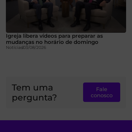
Igreja libera vídeos para preparar as
mudanças no horário de domingo
Notícias
03/08/2026
Tem uma
Fale
pergunta?
conosco