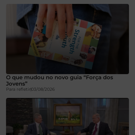
O que mudou no novo guia “Força dos
Jovens”
Para refletir
03/08/2026