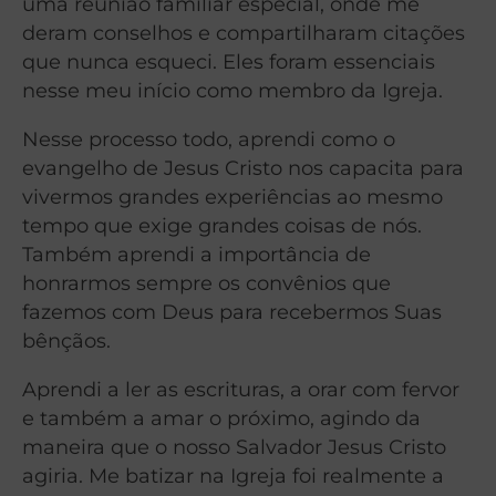
uma reunião familiar especial, onde me
deram conselhos e compartilharam citações
que nunca esqueci. Eles foram essenciais
nesse meu início como membro da Igreja.
Nesse processo todo, aprendi como o
evangelho de Jesus Cristo nos capacita para
vivermos grandes experiências ao mesmo
tempo que exige grandes coisas de nós.
Também aprendi a importância de
honrarmos sempre os convênios que
fazemos com Deus para recebermos Suas
bênçãos.
Aprendi a ler as escrituras, a orar com fervor
e também a amar o próximo, agindo da
maneira que o nosso Salvador Jesus Cristo
agiria. Me batizar na Igreja foi realmente a