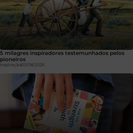
5 milagres inspiradores testemunhados pelos
pioneiros
Inspiração
03/08/2026