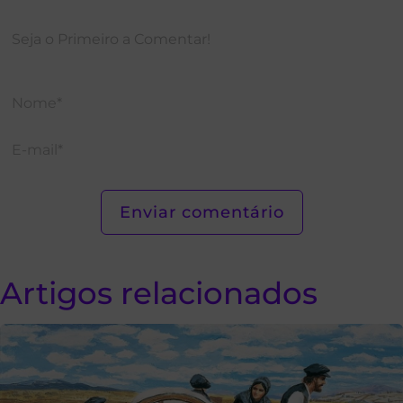
Artigos relacionados