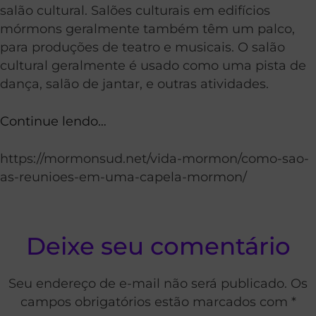
salão cultural. Salões culturais em edifícios
mórmons geralmente também têm um palco,
para produções de teatro e musicais. O salão
cultural geralmente é usado como uma pista de
dança, salão de jantar, e outras atividades.
Continue lendo…
https://mormonsud.net/vida-mormon/como-sao-
as-reunioes-em-uma-capela-mormon/
Deixe seu comentário
Seu endereço de e-mail não será publicado. Os
campos obrigatórios estão marcados com *