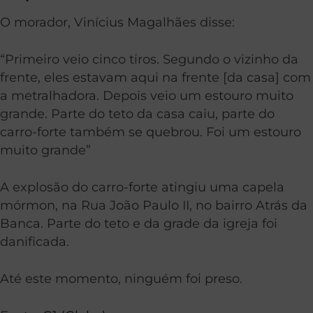
O morador, Vinícius Magalhães disse:
“Primeiro veio cinco tiros. Segundo o vizinho da
frente, eles estavam aqui na frente [da casa] com
a metralhadora. Depois veio um estouro muito
grande. Parte do teto da casa caiu, parte do
carro-forte também se quebrou. Foi um estouro
muito grande”
A explosão do carro-forte atingiu uma capela
mórmon, na Rua João Paulo II, no bairro Atrás da
Banca. Parte do teto e da grade da igreja foi
danificada.
Até este momento, ninguém foi preso.