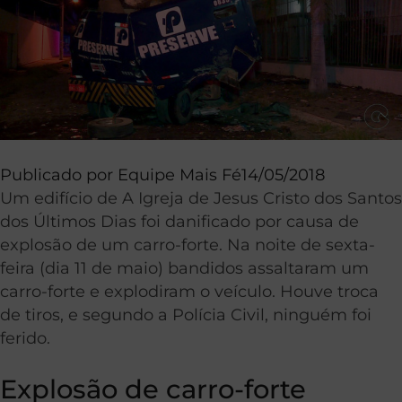
Publicado por
Equipe Mais Fé
14/05/2018
Um edifício de A Igreja de Jesus Cristo dos Santos
dos Últimos Dias foi danificado por causa de
explosão de um carro-forte. Na noite de sexta-
feira (dia 11 de maio) bandidos assaltaram um
carro-forte e explodiram o veículo. Houve troca
de tiros, e segundo a Polícia Civil, ninguém foi
ferido.
Explosão de carro-forte