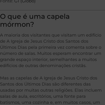
Fonte:
G1 (Globo)
O que é uma capela
mórmon?
A maioria dos visitantes que visitam um edifício
de A Igreja de Jesus Cristo dos Santos dos
Últimos Dias pela primeira vez comenta sobre o
número de salas. Muitos esperam encontrar um
grande espaço interior, semelhantes a muitos
edifícios de outras denominações cristãs.
Mas as capelas de A Igreja de Jesus Cristo dos
Santos dos Últimos Dias são diferentes das
usadas ​​por muitas outras religiões. Elas incluem
salas de aula, escritórios, uma fonte para
batismos, uma cozinha e, em muitos casos, um