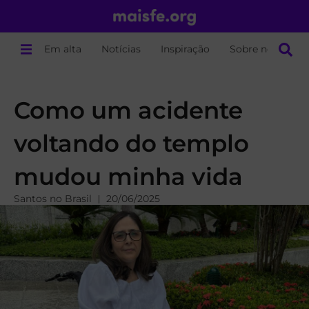
Em alta
Notícias
Inspiração
Sobre nós
Como um acidente
voltando do templo
mudou minha vida
Santos no Brasil
20/06/2025