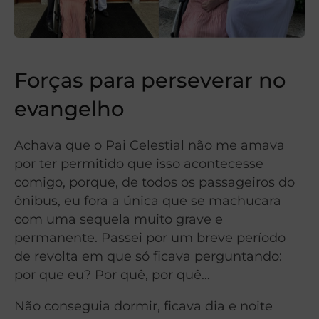
Forças para perseverar no
evangelho
Achava que o Pai Celestial não me amava
por ter permitido que isso acontecesse
comigo, porque, de todos os passageiros do
ônibus, eu fora a única que se machucara
com uma sequela muito grave e
permanente. Passei por um breve período
de revolta em que só ficava perguntando:
por que eu? Por quê, por quê…
Não conseguia dormir, ficava dia e noite