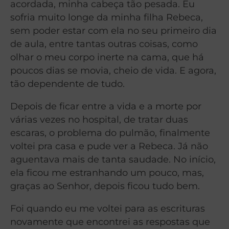
acordada, minha cabeça tão pesada. Eu
sofria muito longe da minha filha Rebeca,
sem poder estar com ela no seu primeiro dia
de aula, entre tantas outras coisas, como
olhar o meu corpo inerte na cama, que há
poucos dias se movia, cheio de vida. E agora,
tão dependente de tudo.
Depois de ficar entre a vida e a morte por
várias vezes no hospital, de tratar duas
escaras, o problema do pulmão, finalmente
voltei pra casa e pude ver a Rebeca. Já não
aguentava mais de tanta saudade. No início,
ela ficou me estranhando um pouco, mas,
graças ao Senhor, depois ficou tudo bem.
Foi quando eu me voltei para as escrituras
novamente que encontrei as respostas que