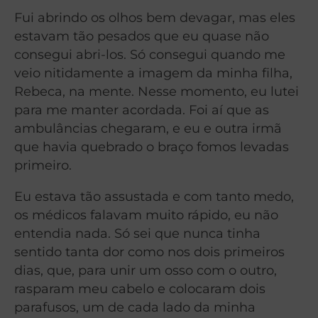
Fui abrindo os olhos bem devagar, mas eles
estavam tão pesados que eu quase não
consegui abri-los. Só consegui quando me
veio nitidamente a imagem da minha filha,
Rebeca, na mente. Nesse momento, eu lutei
para me manter acordada. Foi aí que as
ambulâncias chegaram, e eu e outra irmã
que havia quebrado o braço fomos levadas
primeiro.
Eu estava tão assustada e com tanto medo,
os médicos falavam muito rápido, eu não
entendia nada. Só sei que nunca tinha
sentido tanta dor como nos dois primeiros
dias, que, para unir um osso com o outro,
rasparam meu cabelo e colocaram dois
parafusos, um de cada lado da minha