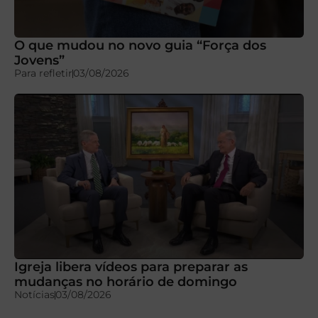
O que mudou no novo guia “Força dos
Jovens”
Para refletir
03/08/2026
Igreja libera vídeos para preparar as
mudanças no horário de domingo
Notícias
03/08/2026