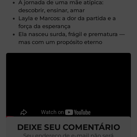
A jornada de uma mãe atípica:
descobrir, ensinar, amar
Layla e Marcos: a dor da partida e a
força da esperança
Ela nasceu surda, frágil e prematura —
mas com um propósito eterno
DEIXE SEU COMENTÁRIO
Seu endereço de e-mail não será