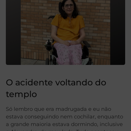
O acidente voltando do
templo
Só lembro que era madrugada e eu não
estava conseguindo nem cochilar, enquanto
a grande maioria estava dormindo, inclusive