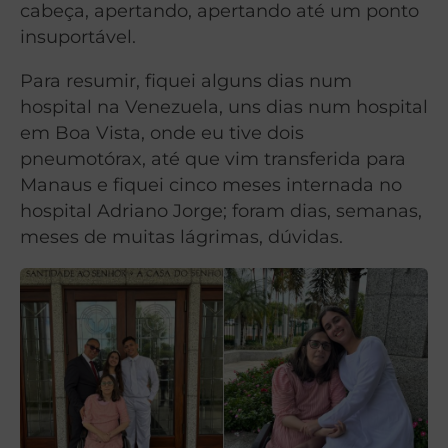
cabeça, apertando, apertando até um ponto
insuportável.
Para resumir, fiquei alguns dias num
hospital na Venezuela, uns dias num hospital
em Boa Vista, onde eu tive dois
pneumotórax, até que vim transferida para
Manaus e fiquei cinco meses internada no
hospital Adriano Jorge; foram dias, semanas,
meses de muitas lágrimas, dúvidas.