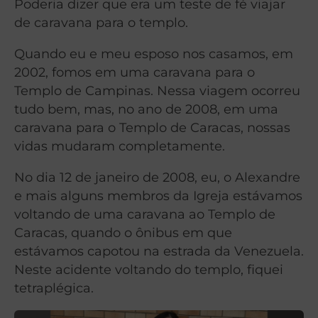
Poderia dizer que era um teste de fé viajar
de caravana para o templo.
Quando eu e meu esposo nos casamos, em
2002, fomos em uma caravana para o
Templo de Campinas. Nessa viagem ocorreu
tudo bem, mas, no ano de 2008, em uma
caravana para o Templo de Caracas, nossas
vidas mudaram completamente.
No dia 12 de janeiro de 2008, eu, o Alexandre
e mais alguns membros da Igreja estávamos
voltando de uma caravana ao Templo de
Caracas, quando o ônibus em que
estávamos capotou na estrada da Venezuela.
Neste acidente voltando do templo, fiquei
tetraplégica.