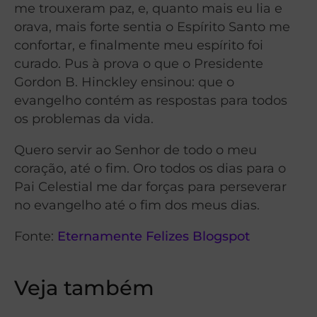
me trouxeram paz, e, quanto mais eu lia e
orava, mais forte sentia o Espírito Santo me
confortar, e finalmente meu espírito foi
curado. Pus à prova o que o Presidente
Gordon B. Hinckley ensinou: que o
evangelho contém as respostas para todos
os problemas da vida.
Quero servir ao Senhor de todo o meu
coração, até o fim. Oro todos os dias para o
Pai Celestial me dar forças para perseverar
no evangelho até o fim dos meus dias.
Fonte:
Eternamente Felizes Blogspot
Veja também