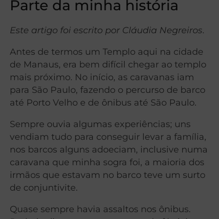
Parte da minha história
Este artigo foi escrito por Cláudia Negreiros
.
Antes de termos um Templo aqui na cidade
de Manaus, era bem difícil chegar ao templo
mais próximo. No início, as caravanas iam
para São Paulo, fazendo o percurso de barco
até Porto Velho e de ônibus até São Paulo.
Sempre ouvia algumas experiências; uns
vendiam tudo para conseguir levar a família,
nos barcos alguns adoeciam, inclusive numa
caravana que minha sogra foi, a maioria dos
irmãos que estavam no barco teve um surto
de conjuntivite.
Quase sempre havia assaltos nos ônibus.