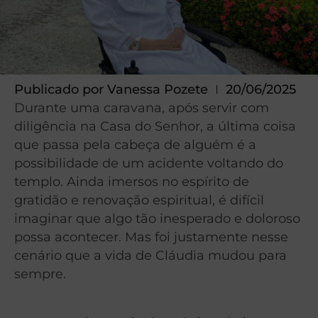
Publicado por
Vanessa Pozete
20/06/2025
Durante uma caravana, após servir com
diligência na Casa do Senhor, a última coisa
que passa pela cabeça de alguém é a
possibilidade de um acidente voltando do
templo. Ainda imersos no espírito de
gratidão e renovação espiritual, é difícil
imaginar que algo tão inesperado e doloroso
possa acontecer. Mas foi justamente nesse
cenário que a vida de Cláudia mudou para
sempre.