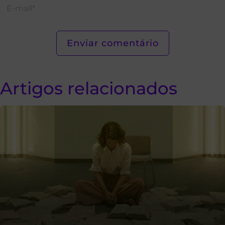
Artigos relacionados