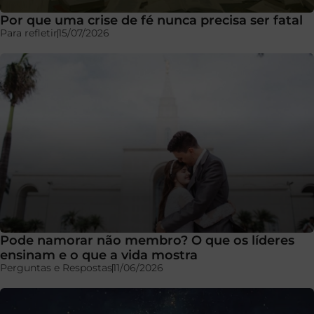
Por que uma crise de fé nunca precisa ser fatal
Para refletir
15/07/2026
Pode namorar não membro? O que os líderes
ensinam e o que a vida mostra
Perguntas e Respostas
11/06/2026