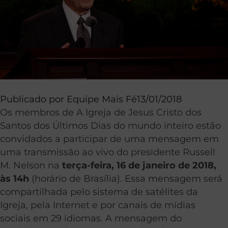
Publicado por
Equipe Mais Fé
13/01/2018
Os membros de A Igreja de Jesus Cristo dos
Santos dos Últimos Dias do mundo inteiro estão
convidados a participar de uma mensagem em
uma transmissão ao vivo do presidente Russell
M. Nelson na
terça-feira, 16 de janeiro de 2018,
às 14h
(horário de Brasília). Essa mensagem será
compartilhada pelo sistema de satélites da
Igreja, pela Internet e por canais de mídias
sociais em 29 idiomas. A mensagem do