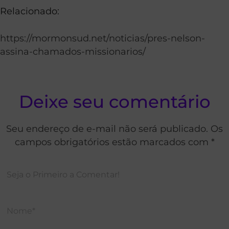
Relacionado:
https://mormonsud.net/noticias/pres-nelson-
assina-chamados-missionarios/
Deixe seu comentário
Seu endereço de e-mail não será publicado. Os
campos obrigatórios estão marcados com *