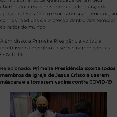
abertos para mais ordenanças, a liderança da
Igreja de Jesus Cristo expressou sua preocupação
com as medidas de proteção dentro dos templos
ao redor do mundo.
Além disso, a Primeira Presidência voltou a
incentivar os membros a se vacinarem contra a
COVID-19.
Relacionado:
Primeira Presidência exorta todos
membros da Igreja de Jesus Cristo a usarem
máscara e a tomarem vacina contra COVID-19