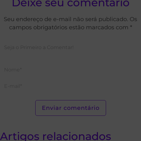
Deixe seu comentário
Seu endereço de e-mail não será publicado. Os
campos obrigatórios estão marcados com *
Artigos relacionados