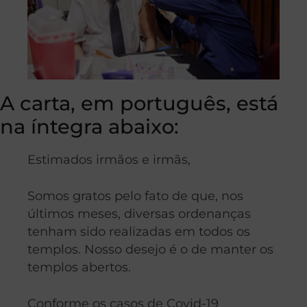
A carta, em
português
, está
na íntegra abaixo:
Estimados irmãos e irmãs,
Somos gratos pelo fato de que, nos
últimos meses, diversas ordenanças
tenham sido realizadas em todos os
templos. Nosso desejo é o de manter os
templos abertos.
Conforme os casos de Covid-19