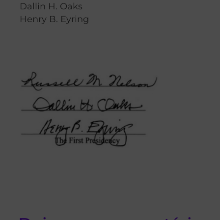
Dallin H. Oaks
Henry B. Eyring