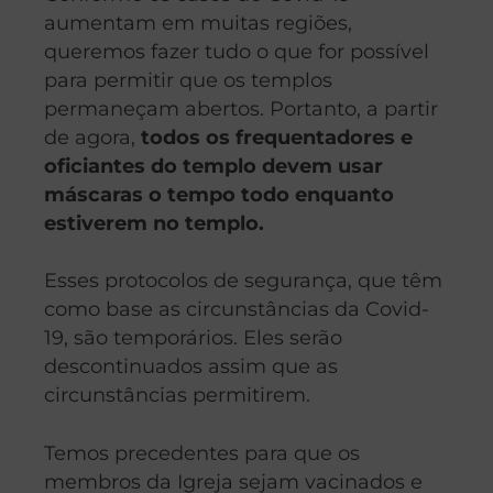
aumentam em muitas regiões,
queremos fazer tudo o que for possível
para permitir que os templos
permaneçam abertos. Portanto, a partir
de agora,
todos os frequentadores e
oficiantes do templo devem usar
máscaras o tempo todo enquanto
estiverem no templo.
Esses protocolos de segurança, que têm
como base as circunstâncias da Covid-
19, são temporários. Eles serão
descontinuados assim que as
circunstâncias permitirem.
Temos precedentes para que os
membros da Igreja sejam vacinados e