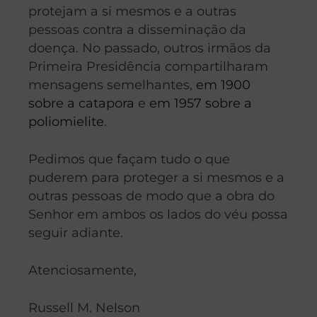
protejam a si mesmos e a outras
pessoas contra a disseminação da
doença. No passado, outros irmãos da
Primeira Presidência compartilharam
mensagens semelhantes,
em 1900
sobre a catapora
e
em 1957 sobre a
poliomielite
.
Pedimos que façam tudo o que
puderem para proteger a si mesmos e a
outras pessoas de modo que a obra do
Senhor em ambos os lados do véu possa
seguir adiante.
Atenciosamente,
Russell M. Nelson