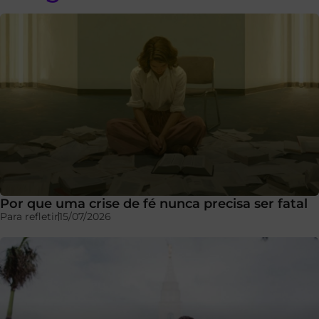
Por que uma crise de fé nunca precisa ser fatal
Para refletir
15/07/2026