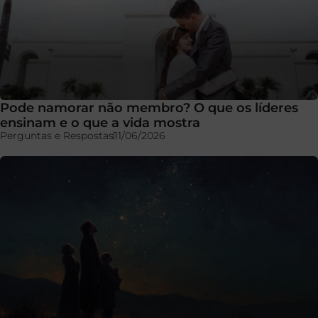
Pode namorar não membro? O que os líderes
ensinam e o que a vida mostra
Perguntas e Respostas
11/06/2026