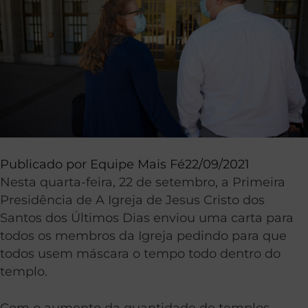
Publicado por
Equipe Mais Fé
22/09/2021
Nesta quarta-feira, 22 de setembro, a Primeira
Presidência de A Igreja de Jesus Cristo dos
Santos dos Últimos Dias enviou uma carta para
todos os membros da Igreja pedindo para que
todos usem máscara o tempo todo dentro do
templo.
Com o aumento da quantidade de templos