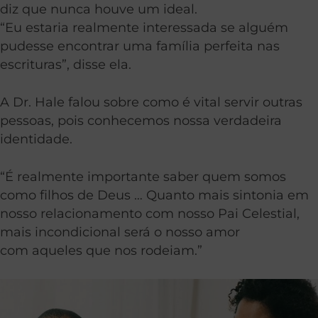
diz que nunca houve um ideal.
“Eu estaria realmente interessada se alguém
pudesse encontrar uma família perfeita nas
escrituras”, disse ela.
A Dr. Hale falou sobre como é vital servir outras
pessoas, pois conhecemos nossa verdadeira
identidade.
“É realmente importante saber quem somos
como filhos de Deus … Quanto mais sintonia em
nosso relacionamento com nosso Pai Celestial,
mais incondicional será o nosso amor
com aqueles que nos rodeiam.”