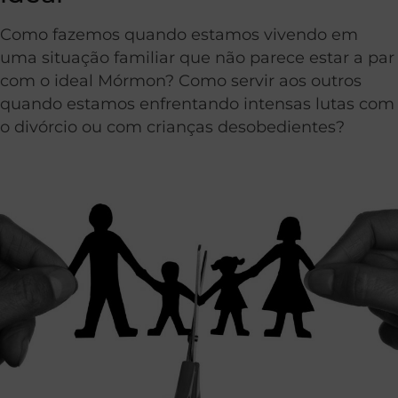
Como fazemos quando estamos vivendo em
uma situação familiar que não parece estar a par
com o ideal Mórmon? Como servir aos outros
quando estamos enfrentando intensas lutas com
o divórcio ou com crianças desobedientes?