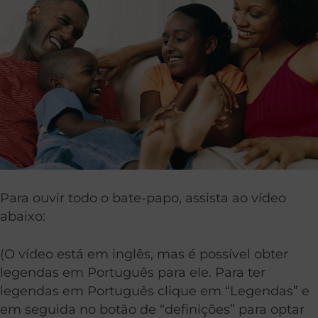
Para ouvir todo o bate-papo, assista ao vídeo
abaixo:
(O vídeo está em inglês, mas é possível obter
legendas em Português para ele. Para ter
legendas em Português clique em “Legendas” e
em seguida no botão de “definições” para optar