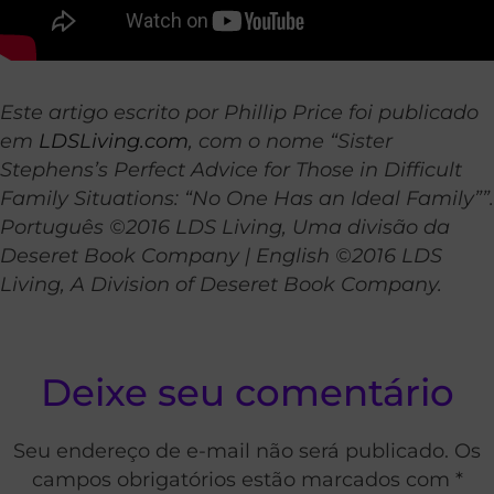
Este artigo escrito por Phillip Price foi publicado
em
LDSLiving.com
, com o nome “Sister
Stephens’s Perfect Advice for Those in Difficult
Family Situations: “No One Has an Ideal Family””.
Português ©2016 LDS Living, Uma divisão da
Deseret Book Company | English ©2016 LDS
Living, A Division of Deseret Book Company.
Deixe seu comentário
Seu endereço de e-mail não será publicado. Os
campos obrigatórios estão marcados com *