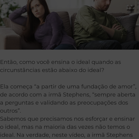
Então, como você ensina o ideal quando as
circunstâncias estão abaixo do ideal?
Ela começa “a partir de uma fundação de amor”,
de acordo com a irmã Stephens, “sempre aberta
a perguntas e validando as preocupações dos
outros”.
Sabemos que precisamos nos esforçar e ensinar
o ideal, mas na maioria das vezes não temos o
ideal. Na verdade, neste vídeo, a irmã Stephens