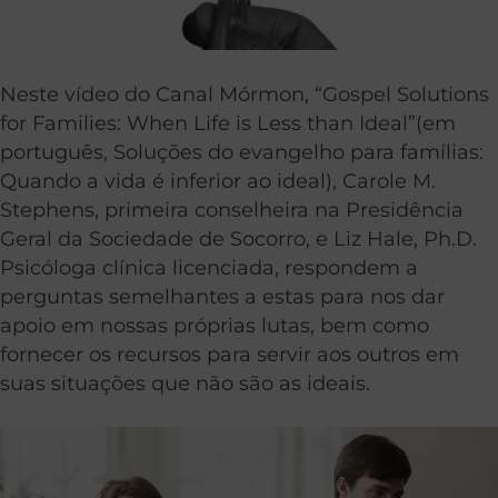
Neste vídeo do Canal Mórmon, “Gospel Solutions
for Families: When Life is Less than Ideal”(em
português, Soluções do evangelho para famílias:
Quando a vida é inferior ao ideal), Carole M.
Stephens, primeira conselheira na Presidência
Geral da Sociedade de Socorro, e Liz Hale, Ph.D.
Psicóloga clínica licenciada, respondem a
perguntas semelhantes a estas para nos dar
apoio em nossas próprias lutas, bem como
fornecer os recursos para servir aos outros em
suas situações que não são as ideais.