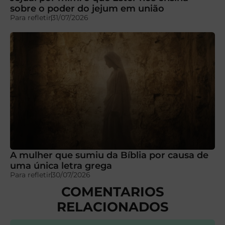
sobre o poder do jejum em união
Para refletir
31/07/2026
A mulher que sumiu da Bíblia por causa de
uma única letra grega
Para refletir
30/07/2026
COMENTARIOS
RELACIONADOS