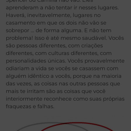
aprenderam a não tentar ir nesses lugares.
Haverá, inevitavelmente, lugares no
casamento em que os dois não vão se
sobrepor … de forma alguma. E não tem
problema! Isso é até mesmo saudável. Vocês
são pessoas diferentes, com criações
diferentes, com culturas diferentes, com
personalidades únicas. Vocês provavelmente
odiariam a vida se vocês se casassem com
alguém idêntico a vocês, porque na maioria
das vezes, as coisas nas outras pessoas que
mais te irritam são as coisas que você
interiormente reconhece como suas próprias
fraquezas e falhas.