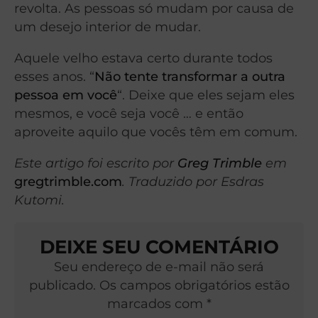
revolta. As pessoas só mudam por causa de
um desejo interior de mudar.
Aquele velho estava certo durante todos
esses anos. “
Não tente transformar a outra
pessoa em você
“. Deixe que eles sejam eles
mesmos, e você seja você … e então
aproveite aquilo que vocês têm em comum.
Este artigo foi escrito por
Greg Trimble
em
gregtrimble.com
. Traduzido por Esdras
Kutomi.
DEIXE SEU COMENTÁRIO
Seu endereço de e-mail não será
publicado. Os campos obrigatórios estão
marcados com *