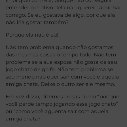
impliquei com ela, porque não conseguia
entender o motivo dela não querer caminhar
comigo. Se eu gostava de algo, por que ela
não iria gostar também?
Porque ela não é eu!
Não tem problema quando não gostamos
das mesmas coisas o tempo todo. Não tem
problema se a sua esposa não gosta de seu
jogo chato de golfe. Não tem problema se
seu marido não quer sair com você e aquela
amiga chata. Deixe o outro ser ele mesmo.
Em vez disso, dizemos coisas como “por que
você perde tempo jogando esse jogo chato”
ou “como você aguenta sair com aquela
amiga chata?”