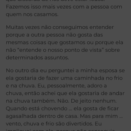
Fazemos isso mais vezes com a pessoa com
quem nos casamos.
Muitas vezes não conseguimos entender
porque a outra pessoa não gosta das
mesmas coisas que gostamos ou porque ela
não “entende o nosso ponto de vista” sobre
determinados assuntos.
No outro dia eu perguntei a minha esposa se
ela gostaria de fazer uma caminhada no frio
e na chuva. Eu, pessoalmente, adoro a
chuva, então achei que ela gostaria de andar
na chuva também. Não. De jeito nenhum.
Quando está chovendo … ela gosta de ficar
agasalhada dentro de casa. Mas para mim …
vento, chuva e frio são divertidos. Eu