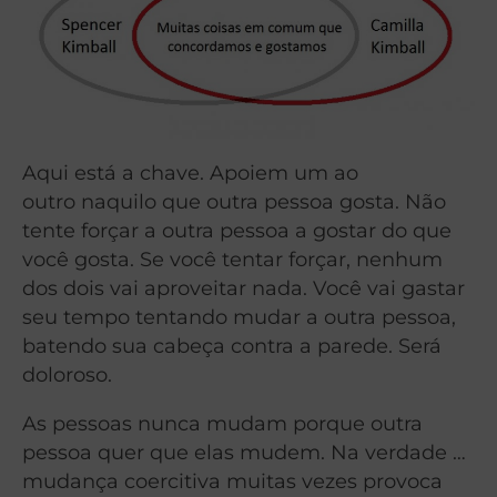
Aqui está a chave. Apoiem um ao
outro naquilo que outra pessoa gosta. Não
tente forçar a outra pessoa a gostar do que
você gosta. Se você tentar forçar, nenhum
dos dois vai aproveitar nada. Você vai gastar
seu tempo tentando mudar a outra pessoa,
batendo sua cabeça contra a parede. Será
doloroso.
As pessoas nunca mudam porque outra
pessoa quer que elas mudem. Na verdade …
mudança coercitiva muitas vezes provoca