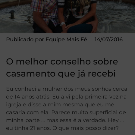
Publicado por
Equipe Mais Fé
14/07/2016
O melhor conselho sobre
casamento que já recebi
Eu conheci a mulher dos meus sonhos cerca
de 14 anos atrás. Eu a vi pela primeira vez na
igreja e disse a mim mesma que eu me
casaria com ela. Parece muito superficial de
minha parte … mas essa é a verdade. Hey …
eu tinha 21 anos. O que mais posso dizer?