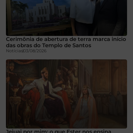
Cerimônia de abertura de terra marca início
das obras do Templo de Santos
Notícias
03/08/2026
Jejuai por mim: o que Ester nos ensina