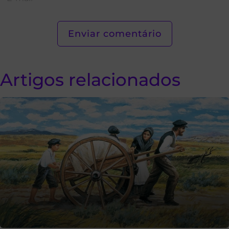
Artigos relacionados