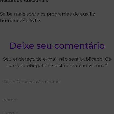
Recursos Adicionais
Saiba mais sobre os programas de
auxilio
humanitário SUD
.
Deixe seu comentário
Seu endereço de e-mail não será publicado. Os
campos obrigatórios estão marcados com *