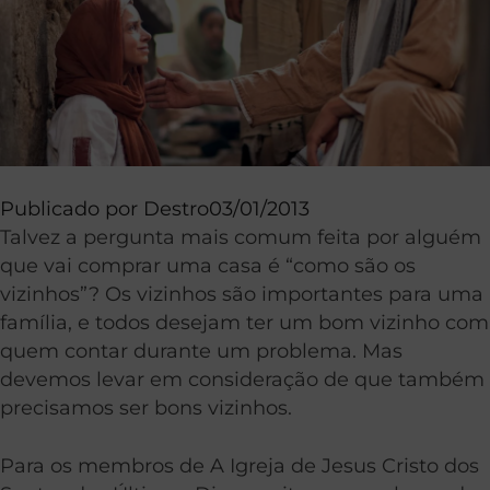
Publicado por
Destro
03/01/2013
Talvez a pergunta mais comum feita por alguém
que vai comprar uma casa é “como são os
vizinhos”? Os vizinhos são importantes para uma
família, e todos desejam ter um bom vizinho com
quem contar durante um problema. Mas
devemos levar em consideração de que também
precisamos ser bons vizinhos.
Para os membros de A Igreja de Jesus Cristo dos