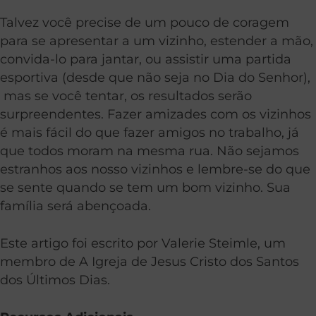
Talvez você precise de um pouco de coragem
para se apresentar a um vizinho, estender a mão,
convida-lo para jantar, ou assistir uma partida
esportiva (desde que não seja no Dia do Senhor),
mas se você tentar, os resultados serão
surpreendentes. Fazer amizades com os vizinhos
é mais fácil do que fazer amigos no trabalho, já
que todos moram na mesma rua. Não sejamos
estranhos aos nosso vizinhos e lembre-se do que
se sente quando se tem um bom vizinho. Sua
família será abençoada.
Este artigo foi escrito por Valerie Steimle, um
membro de A Igreja de Jesus Cristo dos Santos
dos Últimos Dias.