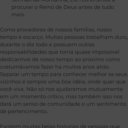
procurar o Reino de Deus antes de tudo
mais.
Como provedores de nossos famílias, nosso
tempo é escarço. Muitas pessoas trabalham duro,
durante o dia todo e possuem outras
responsabilidades que torna quase impossível
dedicarmos de nosso tempo ao próximo como
costumávamos fazer ha muitos anos atrás.
Separar um tempo para conhecer melhor os seus
vizinhos é sempre uma boa idéia, onde quer que
você viva. Não só nos ajudaremos mutuamente
em um momento critico, mas também isso nos
dará um senso de comunidade e um sentimento
de pertencimento.
Existem muitas belas historias de pessoas que