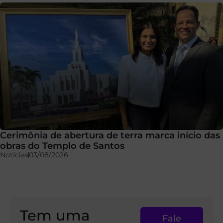
Cerimônia de abertura de terra marca início das
obras do Templo de Santos
Notícias
03/08/2026
Tem uma
Fale