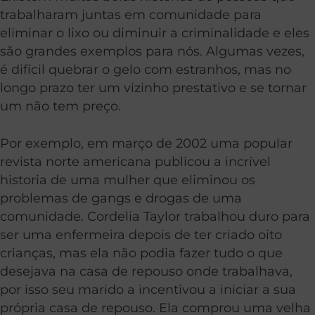
trabalharam juntas em comunidade para
eliminar o lixo ou diminuir a criminalidade e eles
são grandes exemplos para nós. Algumas vezes,
é difícil quebrar o gelo com estranhos, mas no
longo prazo ter um vizinho prestativo e se tornar
um não tem preço.
Por exemplo, em março de 2002 uma popular
revista norte americana publicou a incrível
historia de uma mulher que eliminou os
problemas de gangs e drogas de uma
comunidade. Cordelia Taylor trabalhou duro para
ser uma enfermeira depois de ter criado oito
crianças, mas ela não podia fazer tudo o que
desejava na casa de repouso onde trabalhava,
por isso seu marido a incentivou a iniciar a sua
própria casa de repouso. Ela comprou uma velha