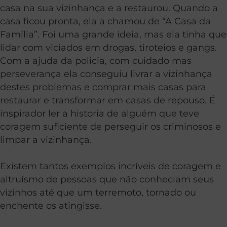
casa na sua vizinhança e a restaurou. Quando a
casa ficou pronta, ela a chamou de “A Casa da
Família”. Foi uma grande ideia, mas ela tinha que
lidar com viciados em drogas, tiroteios e gangs.
Com a ajuda da policia, com cuidado mas
perseverança ela conseguiu livrar a vizinhança
destes problemas e comprar mais casas para
restaurar e transformar em casas de repouso. É
inspirador ler a historia de alguém que teve
coragem suficiente de perseguir os criminosos e
limpar a vizinhança.
Existem tantos exemplos incríveis de coragem e
altruísmo de pessoas que não conheciam seus
vizinhos até que um terremoto, tornado ou
enchente os atingisse.