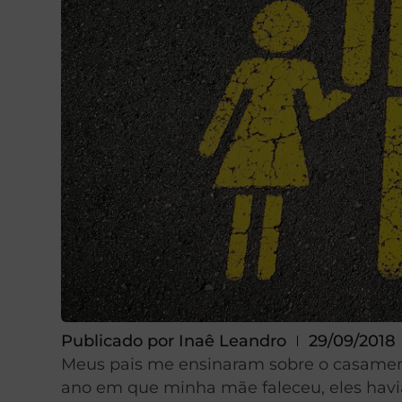
Publicado por
Inaê Leandro
29/09/2018
Meus pais me ensinaram sobre o casament
ano em que minha mãe faleceu, eles havi