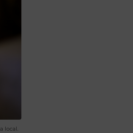
 local.