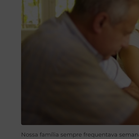
Nossa família sempre frequentava semana