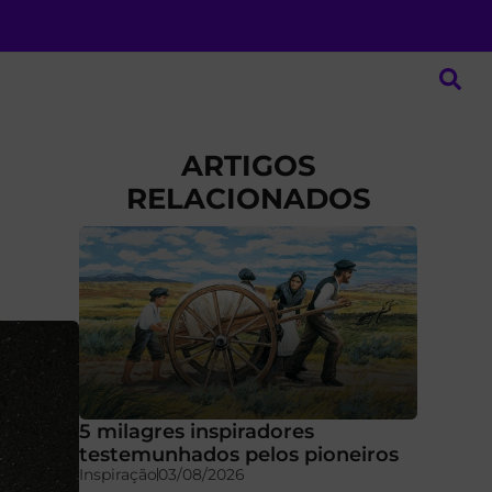
ARTIGOS
RELACIONADOS
5 milagres inspiradores
testemunhados pelos pioneiros
Inspiração
03/08/2026