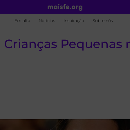
Em alta
Notícias
Inspiração
Sobre nós
 Crianças Pequenas 