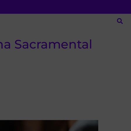
na Sacramental