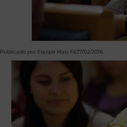
Publicado por
Equipe Mais Fé
27/02/2016