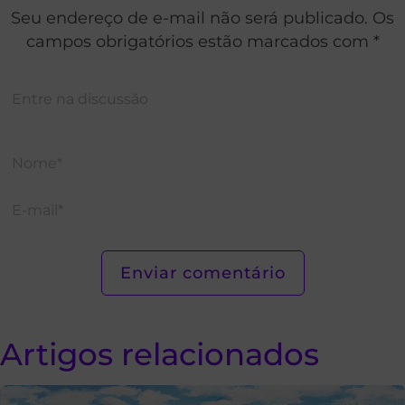
Seu endereço de e-mail não será publicado. Os
campos obrigatórios estão marcados com *
Artigos relacionados