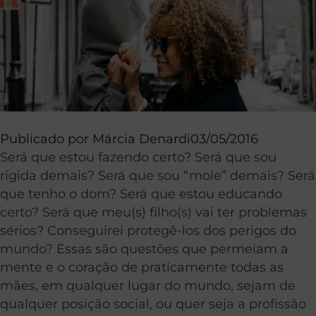
Publicado por
Márcia Denardi
03/05/2016
Será que estou fazendo certo? Será que sou
rígida demais? Será que sou “mole” demais? Será
que tenho o dom? Será que estou educando
certo? Será que meu(s) filho(s) vai ter problemas
sérios? Conseguirei protegê-los dos perigos do
mundo? Essas são questões que permeiam a
mente e o coração de praticamente todas as
mães, em qualquer lugar do mundo, sejam de
qualquer posição social, ou quer seja a profissão