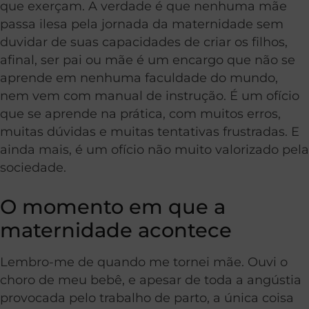
que exerçam. A verdade é que nenhuma mãe
passa ilesa pela jornada da maternidade sem
duvidar de suas capacidades de criar os filhos,
afinal, ser pai ou mãe é um encargo que não se
aprende em nenhuma faculdade do mundo,
nem vem com manual de instrução. É um ofício
que se aprende na prática, com muitos erros,
muitas dúvidas e muitas tentativas frustradas. E
ainda mais, é um ofício não muito valorizado pela
sociedade.
O momento em que a
maternidade acontece
Lembro-me de quando me tornei mãe. Ouvi o
choro de meu bebê, e apesar de toda a angústia
provocada pelo trabalho de parto, a única coisa