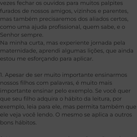
vezes fechar os ouvidos para muitos palpites
furados de nossos amigos, vizinhos e parentes,
mas também precisaremos dos aliados certos,
como uma ajuda profissional, quem sabe, e o
Senhor sempre.
Na minha curta, mas experiente jornada pela
maternidade, aprendi algumas lições, que ainda
estou me esforçando para aplicar.
1. Apesar de ser muito importante ensinarmos
nossos filhos com palavras, é muito mais
importante ensinar pelo exemplo. Se você quer
que seu filho adquira o hábito da leitura, por
exemplo, leia para ele, mas permita também que
ele veja você lendo. O mesmo se aplica a outros
bons hábitos.