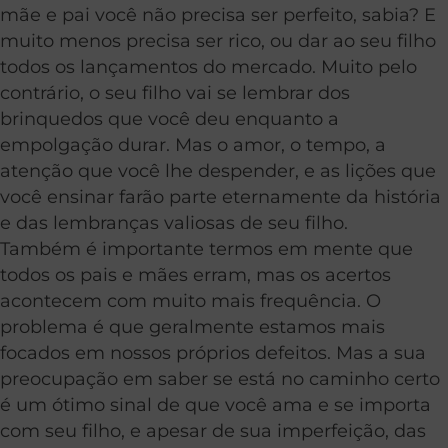
mãe e pai você não precisa ser perfeito, sabia? E
muito menos precisa ser rico, ou dar ao seu filho
todos os lançamentos do mercado. Muito pelo
contrário, o seu filho vai se lembrar dos
brinquedos que você deu enquanto a
empolgação durar. Mas o amor, o tempo, a
atenção que você lhe despender, e as lições que
você ensinar farão parte eternamente da história
e das lembranças valiosas de seu filho.
Também é importante termos em mente que
todos os pais e mães erram, mas os acertos
acontecem com muito mais frequência. O
problema é que geralmente estamos mais
focados em nossos próprios defeitos. Mas a sua
preocupação em saber se está no caminho certo
é um ótimo sinal de que você ama e se importa
com seu filho, e apesar de sua imperfeição, das