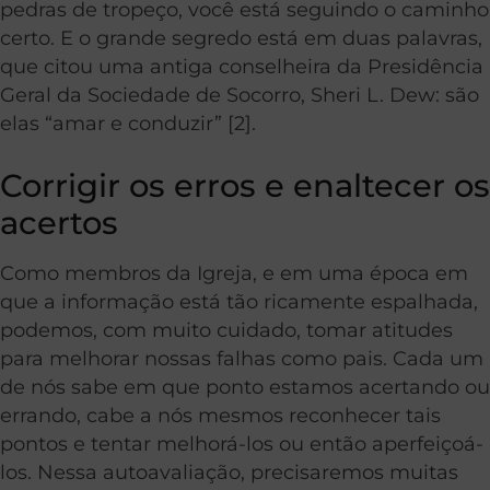
pedras de tropeço, você está seguindo o caminho
certo. E o grande segredo está em duas palavras,
que citou uma antiga conselheira da Presidência
Geral da Sociedade de Socorro, Sheri L. Dew: são
elas “amar e conduzir” [2].
Corrigir os erros e enaltecer os
acertos
Como membros da Igreja, e em uma época em
que a informação está tão ricamente espalhada,
podemos, com muito cuidado, tomar atitudes
para melhorar nossas falhas como pais. Cada um
de nós sabe em que ponto estamos acertando ou
errando, cabe a nós mesmos reconhecer tais
pontos e tentar melhorá-los ou então aperfeiçoá-
los. Nessa autoavaliação, precisaremos muitas