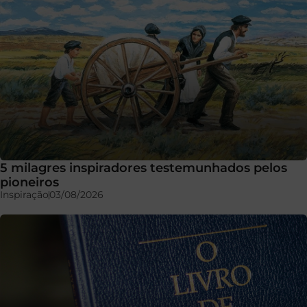
5 milagres inspiradores testemunhados pelos
pioneiros
Inspiração
03/08/2026