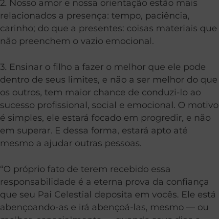
2. Nosso amor e nossa orientação estão mais
relacionados a presença: tempo, paciência,
carinho; do que a presentes: coisas materiais que
não preenchem o vazio emocional.
3. Ensinar o filho a fazer o melhor que ele pode
dentro de seus limites, e não a ser melhor do que
os outros, tem maior chance de conduzi-lo ao
sucesso profissional, social e emocional. O motivo
é simples, ele estará focado em progredir, e não
em superar. E dessa forma, estará apto até
mesmo a ajudar outras pessoas.
“O próprio fato de terem recebido essa
responsabilidade é a eterna prova da confiança
que seu Pai Celestial deposita em vocês. Ele está
abençoando-as e irá abençoá-las, mesmo — ou