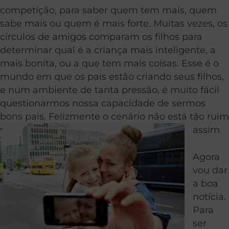
competição, para saber quem tem mais, quem
sabe mais ou quem é mais forte. Muitas vezes, os
círculos de amigos comparam os filhos para
determinar qual é a criança mais inteligente, a
mais bonita, ou a que tem mais coisas. Esse é o
mundo em que os pais estão criando seus filhos,
e num ambiente de tanta pressão, é muito fácil
questionarmos nossa capacidade de sermos
bons pais. Felizmente o cenário não está tão ruim
assim
Agora
vou dar
a boa
notícia.
Para
ser