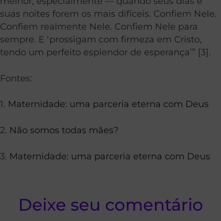
melhor, especialmente — quando seus dias e
suas noites forem os mais difíceis. Confiem Nele.
Confiem realmente Nele. Confiem Nele para
sempre. E ‘prossigam com firmeza em Cristo,
tendo um perfeito esplendor de esperança’” [3].
Fontes:
1.
Maternidade: uma parceria eterna com Deus
2.
Não somos todas mães?
3.
Maternidade: uma parceria eterna com Deus
Deixe seu comentário