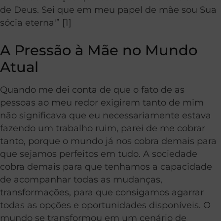
de Deus. Sei que em meu papel de mãe sou Sua
sócia eterna'” [1]
A Pressão à Mãe no Mundo
Atual
Quando me dei conta de que o fato de as
pessoas ao meu redor exigirem tanto de mim
não significava que eu necessariamente estava
fazendo um trabalho ruim, parei de me cobrar
tanto, porque o mundo já nos cobra demais para
que sejamos perfeitos em tudo. A sociedade
cobra demais para que tenhamos a capacidade
de acompanhar todas as mudanças,
transformações, para que consigamos agarrar
todas as opções e oportunidades disponíveis. O
mundo se transformou em um cenário de