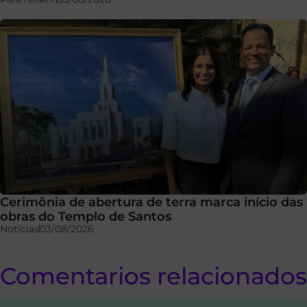
Cerimônia de abertura de terra marca início das
obras do Templo de Santos
Notícias
03/08/2026
Comentarios relacionados