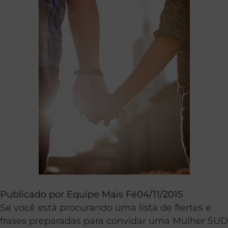
Publicado por
Equipe Mais Fé
04/11/2015
Se você está procurando uma lista de flertes e
frases preparadas para convidar uma Mulher SUD