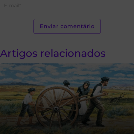
Artigos relacionados