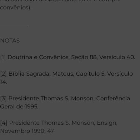
convênios).
__________
NOTAS
[1]
Doutrina e Convênios, Seção 88, Versículo 40.
[2]
Bíblia Sagrada, Mateus, Capítulo 5, Versículo
14.
[3]
Presidente Thomas S. Monson, Conferência
Geral de 1995.
[4] Presidente Thomas S. Monson, Ensign,
Novembro 1990, 47