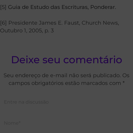
[5]
Guia de Estudo das Escrituras, Ponderar.
[6] Presidente James E. Faust, Church News,
Outubro 1, 2005, p. 3
Deixe seu comentário
Seu endereço de e-mail não será publicado. Os
campos obrigatórios estão marcados com *