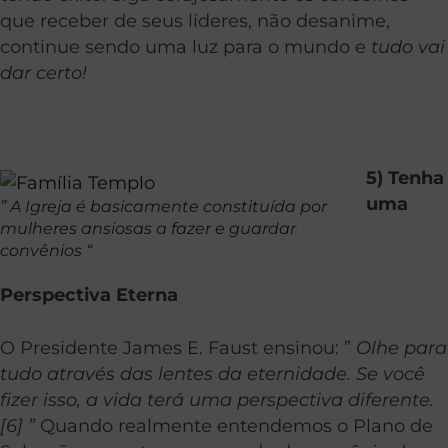
que receber de seus líderes, não desanime,
continue sendo uma luz para o mundo e
tudo vai
dar certo!
5) Tenha
uma
” A Igreja é basicamente constituída por
mulheres ansiosas a fazer e guardar
convênios “
Perspectiva Eterna
O Presidente James E. Faust ensinou: ”
Olhe para
tudo através das lentes da eternidade. Se você
fizer isso,
a vida terá uma perspectiva diferente.
[6] ”
Quando realmente entendemos o Plano de