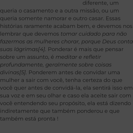
diferente, um
queria o casamento e a outra missão, ou um
queria somente namorar e outro casar. Essas
histórias raramente acabam bem, e devemos nos
lembrar que devemos
tomar cuidado para não
fazermos as mulheres chorar, porque Deus conta
suas lágrimas[4].
Ponderar é mais que pensar
sobre um assunto, é
meditar e refletir
profundamente, geralmente sobre coisas
divinas[5].
Ponderem antes de convidar uma
mulher a sair com você, tenha certeza do que
você quer antes de convidá-la, ela sentirá isso em
sua voz e em seu olhar e caso ela aceite sair com
você entendendo seu propósito, ela está dizendo
indiretamente que também ponderou e que
também está pronta !