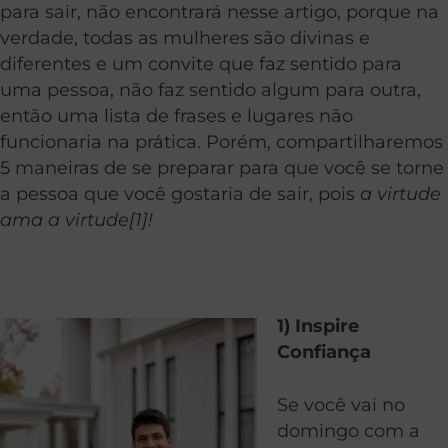
para sair, não encontrará nesse artigo, porque na
verdade, todas as mulheres são divinas e
diferentes e um convite que faz sentido para
uma pessoa, não faz sentido algum para outra,
então uma lista de frases e lugares não
funcionaria na prática. Porém, compartilharemos
5 maneiras de se preparar para que você se torne
a pessoa que você gostaria de sair, pois
a virtude
ama a virtude[1]!
1) Inspire
Confiança
Se você vai no
domingo com a