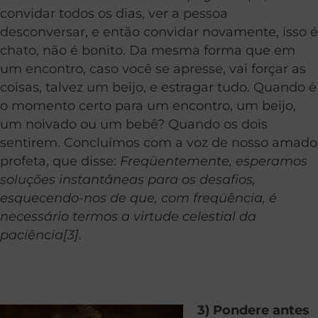
convidar todos os dias, ver a pessoa
desconversar, e então convidar novamente, isso é
chato, não é bonito. Da mesma forma que em
um encontro, caso você se apresse, vai forçar as
coisas, talvez um beijo, e estragar tudo. Quando é
o momento certo para um encontro, um beijo,
um noivado ou um bebê? Quando os dois
sentirem. Concluímos com a voz de nosso amado
profeta, que disse:
Freqüentemente, esperamos
soluções instantâneas para os desafios,
esquecendo-nos de que, com freqüência, é
necessário termos a virtude celestial da
paciência[3].
3) Pondere antes