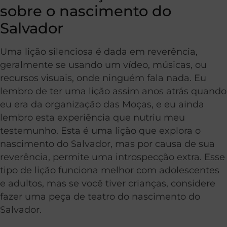
sobre o nascimento do
Salvador
Uma lição silenciosa é dada em reverência,
geralmente se usando um vídeo, músicas, ou
recursos visuais, onde ninguém fala nada. Eu
lembro de ter uma lição assim anos atrás quando
eu era da organização das Moças, e eu ainda
lembro esta experiência que nutriu meu
testemunho. Esta é uma lição que explora o
nascimento do Salvador, mas por causa de sua
reverência, permite uma introspecção extra. Esse
tipo de lição funciona melhor com adolescentes
e adultos, mas se você tiver crianças, considere
fazer uma peça de teatro do nascimento do
Salvador.