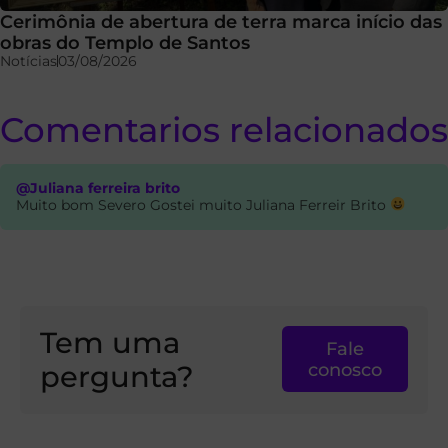
Cerimônia de abertura de terra marca início das
obras do Templo de Santos
Notícias
03/08/2026
Comentarios relacionados
@Juliana ferreira brito
Muito bom Severo Gostei muito Juliana Ferreir Brito
Tem uma
Fale
pergunta?
conosco