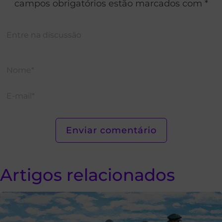
campos obrigatórios estão marcados com *
Artigos relacionados