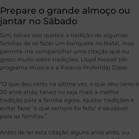
Prepare o grande almoço ou
jantar no Sábado
Sim, talvez isso quebre a tradição de algumas
famílias de se fazer um banquete no Natal, mas
permita-me compartilhar uma citação que eu
gosto muito sobre tradições. Lloyd Newell (do
programa Música e a Palavra Proferida) Disse:
“O que deu certo na última vez, o que deu certo a
20 anos atrás, talvez no seja mais a melhor
tradição para a família agora. Ajustar tradições e
evitar fazer ‘o que sempre foi feito’ é saudável
para as famílias.”
Antes de ler esta citação alguns anos atrás, eu