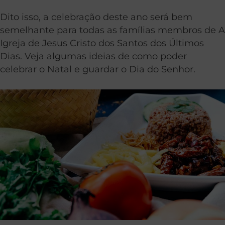
Dito isso, a celebração deste ano será bem
semelhante para todas as famílias membros de A
Igreja de Jesus Cristo dos Santos dos Últimos
Dias. Veja algumas ideias de como poder
celebrar o Natal e guardar o Dia do Senhor.