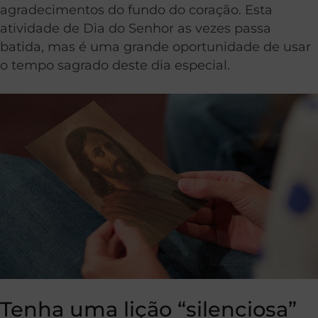
agradecimentos do fundo do coração. Esta
atividade de Dia do Senhor as vezes passa
batida, mas é uma grande oportunidade de usar
o tempo sagrado deste dia especial.
Tenha uma lição “silenciosa”