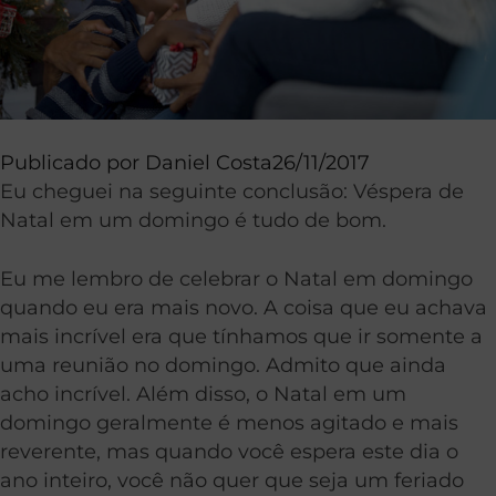
Publicado por
Daniel Costa
26/11/2017
Eu cheguei na seguinte conclusão: Véspera de
Natal em um domingo é tudo de bom.
Eu me lembro de celebrar o Natal em domingo
quando eu era mais novo. A coisa que eu achava
mais incrível era que tínhamos que ir somente a
uma reunião no domingo. Admito que ainda
acho incrível. Além disso, o Natal em um
domingo geralmente é menos agitado e mais
reverente, mas quando você espera este dia o
ano inteiro, você não quer que seja um feriado