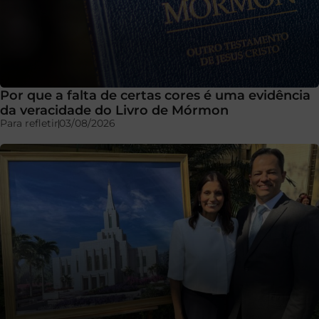
Por que a falta de certas cores é uma evidência
da veracidade do Livro de Mórmon
Para refletir
03/08/2026