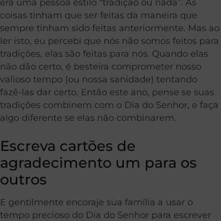
era uma pessoa estilo “tradição ou nada”. As
coisas tinham que ser feitas da maneira que
sempre tinham sido feitas anteriormente. Mas ao
ler isto, eu percebi que nós não somos feitos para
tradições, elas são feitas para nós. Quando elas
não dão certo, é besteira comprometer nosso
valioso tempo (ou nossa sanidade) tentando
fazê-las dar certo. Então este ano, pense se suas
tradições combinem com o Dia do Senhor, e faça
algo diferente se elas não combinarem.
Escreva cartões de
agradecimento um para os
outros
E gentilmente encoraje sua família a usar o
tempo precioso do Dia do Senhor para escrever