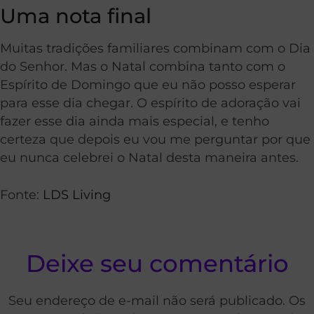
Uma nota final
Muitas tradições familiares combinam com o Dia
do Senhor. Mas o Natal combina tanto com o
Espírito de Domingo que eu não posso esperar
para esse dia chegar. O espírito de adoração vai
fazer esse dia ainda mais especial, e tenho
certeza que depois eu vou me perguntar por que
eu nunca celebrei o Natal desta maneira antes.
Fonte:
LDS Living
Deixe seu comentário
Seu endereço de e-mail não será publicado. Os