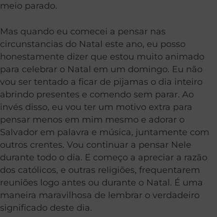
meio parado.
Mas quando eu comecei a pensar nas
circunstancias do Natal este ano, eu posso
honestamente dizer que estou muito animado
para celebrar o Natal em um domingo. Eu não
vou ser tentado a ficar de pijamas o dia inteiro
abrindo presentes e comendo sem parar. Ao
invés disso, eu vou ter um motivo extra para
pensar menos em mim mesmo e adorar o
Salvador em palavra e música, juntamente com
outros crentes. Vou continuar a pensar Nele
durante todo o dia. E começo a apreciar a razão
dos católicos, e outras religiões, frequentarem
reuniões logo antes ou durante o Natal. É uma
maneira maravilhosa de lembrar o verdadeiro
significado deste dia.