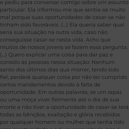
e pediu para conversar comigo sobre um assunto
particular. Ela informou-me que sentia-se muito
mal porque suas oportunidades de casar-se não
tinham sido favoráveis. (…) Ela queria saber qual
seria sua situação na outra vida, caso não
conseguisse casar-se nesta vida. Acho que
muitos de nossos jovens se fazem essa pergunta.
(…) Quero explicar uma coisa para dar paz e
consolo às pessoas nessa situação: Nenhum
santo dos últimos dias que morrer, tendo sido
fiel, perderá qualquer coisa por não ter cumprido
certos mandamentos devido à falta de
oportunidade. Em outras palavras, se um rapaz
ou uma moça viver fielmente até o dia de sua
morte e não tiver a oportunidade de casar-se terá
todas as bênçãos, exaltação e glória recebidos
por qualquer homem ou mulher que tenha tido