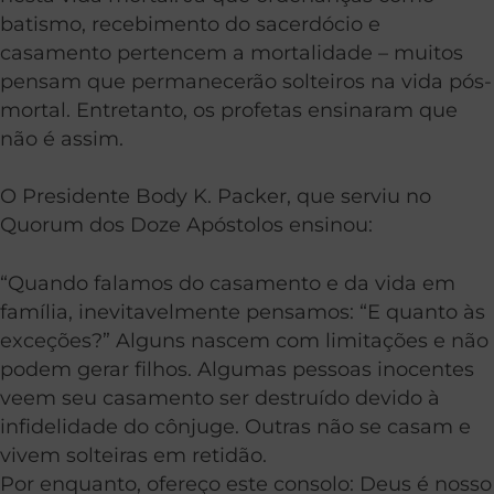
batismo, recebimento do sacerdócio e
casamento pertencem a mortalidade – muitos
pensam que permanecerão solteiros na vida pós-
mortal. Entretanto, os profetas ensinaram que
não é assim.
O Presidente Body K. Packer, que serviu no
Quorum dos Doze Apóstolos ensinou:
“Quando falamos do casamento e da vida em
família, inevitavelmente pensamos: “E quanto às
exceções?” Alguns nascem com limitações e não
podem gerar filhos. Algumas pessoas inocentes
veem seu casamento ser destruído devido à
infidelidade do cônjuge. Outras não se casam e
vivem solteiras em retidão.
Por enquanto, ofereço este consolo: Deus é nosso