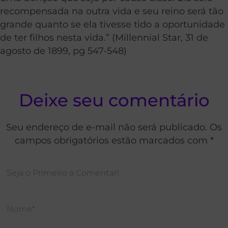
recompensada na outra vida e seu reino será tão
grande quanto se ela tivesse tido a oportunidade
de ter filhos nesta vida.” (Millennial Star, 31 de
agosto de 1899, pg 547-548)
Deixe seu comentário
Seu endereço de e-mail não será publicado. Os
campos obrigatórios estão marcados com *