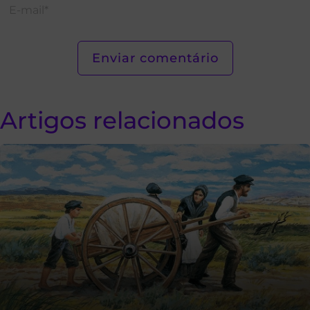
Artigos relacionados