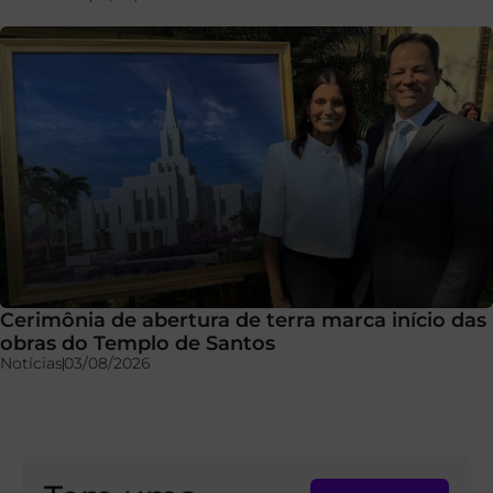
Cerimônia de abertura de terra marca início das
obras do Templo de Santos
Notícias
03/08/2026