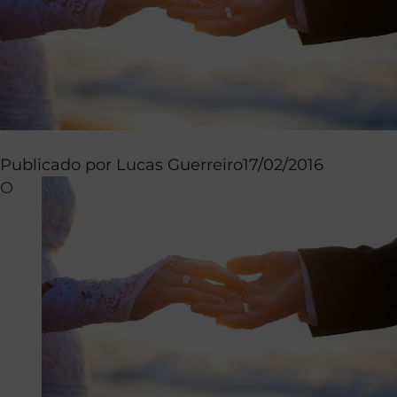
Publicado por
Lucas Guerreiro
17/02/2016
O