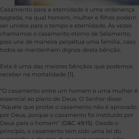
Casamento para a eternidade é uma ordenança
sagrada, na qual homem, mulher e filhos podem
ser unidos para o tempo e eternidade. Às vezes
chamamos o casamento eterno de Selamento,
pois une de maneira perpétua uma família, caso
todos se mantenham dignos desta bênção.
Esta é uma das maiores bênçãos que podemos
receber na mortalidade [1].
“O casamento entre um homem e uma mulher é
essencial ao plano de Deus. O Senhor disse:
“Aquele que proíbe o casamento não é aprovado
por Deus, porque o casamento foi instituído por
Deus para o homem” (
D&C 49:15
). Desde o
princípio, o casamento tem sido uma lei do