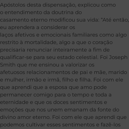
Apóstolos desta dispensação, explicou como
o entendimento da doutrina do
casamento eterno modificou sua vida: “Até então,
eu aprendera a considerar os
laços afetivos e emocionais familiares como algo
restrito à mortalidade, algo a que o coração
precisaria renunciar inteiramente a fim de
qualificar-se para seu estado celestial. Foi Joseph
Smith que me ensinou a valorizar os
afetuosos relacionamentos de pai e mãe, marido
e mulher, irmão e irmã, filho e filha. Foi com ele
que aprendi que a esposa que amo pode
permanecer comigo para o tempo e toda a
eternidade e que os doces sentimentos e
emoções que nos unem emanam da fonte do
divino amor eterno. Foi com ele que aprendi que
podemos cultivar esses sentimentos e fazê-los