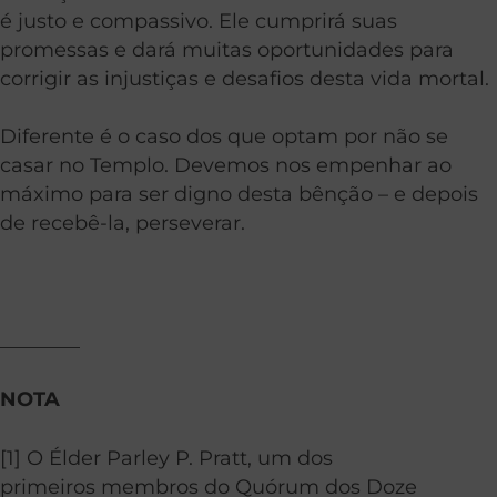
é justo e compassivo. Ele cumprirá suas
promessas e dará muitas oportunidades para
corrigir as injustiças e desafios desta vida mortal.
Diferente é o caso dos que optam por não se
casar no Templo. Devemos nos empenhar ao
máximo para ser digno desta bênção – e depois
de recebê-la, perseverar.
________
NOTA
[1] O Élder Parley P. Pratt, um dos
primeiros membros do Quórum dos Doze