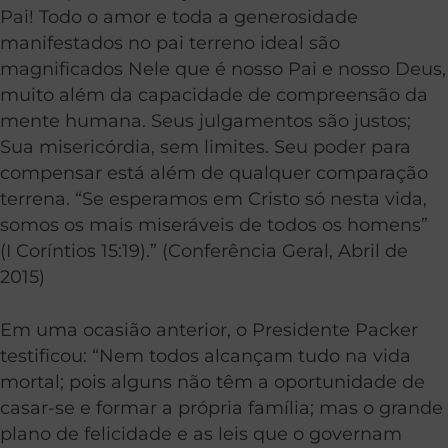
Pai! Todo o amor e toda a generosidade
manifestados no pai terreno ideal são
magnificados Nele que é nosso Pai e nosso Deus,
muito além da capacidade de compreensão da
mente humana. Seus julgamentos são justos;
Sua misericórdia, sem limites. Seu poder para
compensar está além de qualquer comparação
terrena. “Se esperamos em Cristo só nesta vida,
somos os mais miseráveis de todos os homens”
(I Coríntios 15:19).” (Conferência Geral, Abril de
2015)
Em uma ocasião anterior, o Presidente Packer
testificou: “Nem todos alcançam tudo na vida
mortal; pois alguns não têm a oportunidade de
casar-se e formar a própria família; mas o grande
plano de felicidade e as leis que o governam