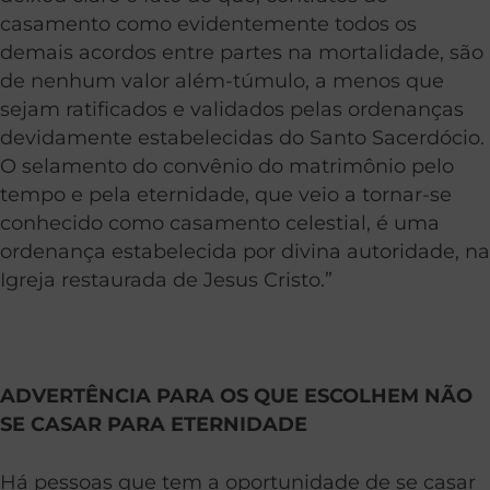
casamento como evidentemente todos os
demais acordos entre partes na mortalidade, são
de nenhum valor além-túmulo, a menos que
sejam ratificados e validados pelas ordenanças
devidamente estabelecidas do Santo Sacerdócio.
O selamento do convênio do matrimônio pelo
tempo e pela eternidade, que veio a tornar-se
conhecido como casamento celestial, é uma
ordenança estabelecida por divina autoridade, na
Igreja restaurada de Jesus Cristo.”
ADVERTÊNCIA PARA OS QUE ESCOLHEM NÃO
SE CASAR PARA ETERNIDADE
Há pessoas que tem a oportunidade de se casar