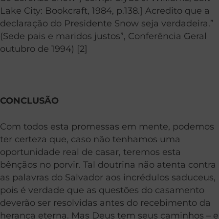
Lake City: Bookcraft, 1984, p.138.] Acredito que a
declaração do Presidente Snow seja verdadeira.”
(Sede pais e maridos justos”, Conferência Geral
outubro de 1994) [2]
CONCLUSÃO
Com todos esta promessas em mente, podemos
ter certeza que, caso não tenhamos uma
oportunidade real de casar, teremos esta
bênçãos no porvir. Tal doutrina não atenta contra
as palavras do Salvador aos incrédulos saduceus,
pois é verdade que as questões do casamento
deverão ser resolvidas antes do recebimento da
herança eterna. Mas Deus tem seus caminhos – e