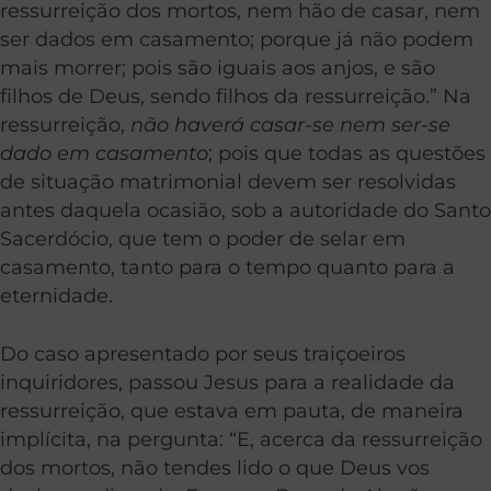
ressurreição dos mortos, nem hão de casar, nem
ser dados em casamento; porque já não podem
mais morrer; pois são iguais aos anjos, e são
filhos de Deus, sendo filhos da ressurreição.” Na
ressurreição,
não haverá casar-se nem ser-se
dado em casamento
; pois que todas as questões
de situação matrimonial devem ser resolvidas
antes daquela ocasião, sob a autoridade do Santo
Sacerdócio, que tem o poder de selar em
casamento, tanto para o tempo quanto para a
eternidade.
Do caso apresentado por seus traiçoeiros
inquiridores, passou Jesus para a realidade da
ressurreição, que estava em pauta, de maneira
implícita, na pergunta: “E, acerca da ressurreição
dos mortos, não tendes lido o que Deus vos