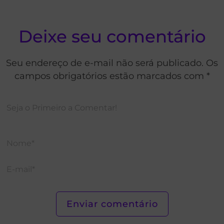
Deixe seu comentário
Seu endereço de e-mail não será publicado. Os
campos obrigatórios estão marcados com *