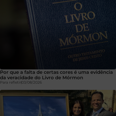
Por que a falta de certas cores é uma evidência
da veracidade do Livro de Mórmon
Para refletir
03/08/2026