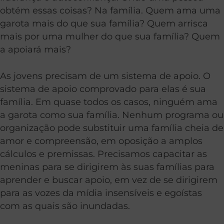
obtém essas coisas? Na família. Quem ama uma
garota mais do que sua família? Quem arrisca
mais por uma mulher do que sua família? Quem
a apoiará mais?
As jovens precisam de um sistema de apoio. O
sistema de apoio comprovado para elas é sua
família. Em quase todos os casos, ninguém ama
a garota como sua família. Nenhum programa ou
organização pode substituir uma família cheia de
amor e compreensão, em oposição a amplos
cálculos e premissas. Precisamos capacitar as
meninas para se dirigirem às suas famílias para
aprender e buscar apoio, em vez de se dirigirem
para as vozes da mídia insensíveis e egoístas
com as quais são inundadas.