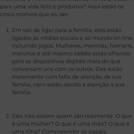
para uma vida feliz e produtiva? Aqui estão os
cinco motivos que eu dei:
Em vez de ligar para a família, eles estão
ligados às mídias sociais e ao mundo on-line,
incluindo jogos. Mulheres, meninas, homens,
meninos e até mesmo bebês estão olhando
para os dispositivos digitais mais do que
conversam uns com os outros. Eles estão
tristemente com falta de atenção de sua
família, nem estão dando a atenção a sua
família.
Eles não sabem quem são realmente. O que
é uma mulher? O que é uma mãe? O que é
uma filha? Compreender os papéis