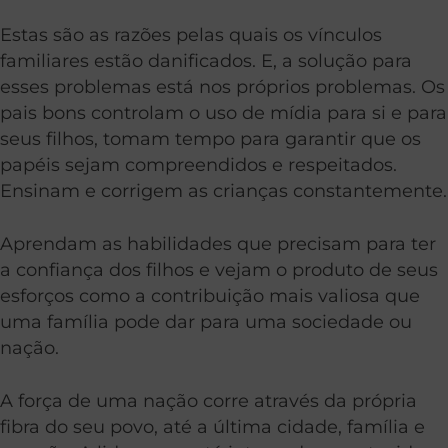
Estas são as razões pelas quais os vínculos
familiares estão danificados. E, a solução para
esses problemas está nos próprios problemas. Os
pais bons controlam o uso de mídia para si e para
seus filhos, tomam tempo para garantir que os
papéis sejam compreendidos e respeitados.
Ensinam e corrigem as crianças constantemente.
Aprendam as habilidades que precisam para ter
a confiança dos filhos e vejam o produto de seus
esforços como a contribuição mais valiosa que
uma família pode dar para uma sociedade ou
nação.
A força de uma nação corre através da própria
fibra do seu povo, até a última cidade, família e