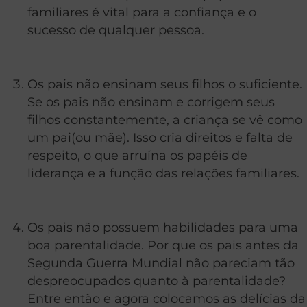
familiares é vital para a confiança e o
sucesso de qualquer pessoa.
Os pais não ensinam seus filhos o suficiente.
Se os pais não ensinam e corrigem seus
filhos constantemente, a criança se vê como
um pai(ou mãe). Isso cria direitos e falta de
respeito, o que arruína os papéis de
liderança e a função das relações familiares.
Os pais não possuem habilidades para uma
boa parentalidade. Por que os pais antes da
Segunda Guerra Mundial não pareciam tão
despreocupados quanto à parentalidade?
Entre então e agora colocamos as delícias da