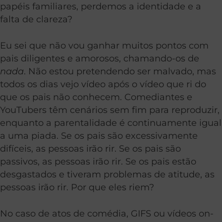
papéis familiares, perdemos a identidade e a
falta de clareza?
Eu sei que não vou ganhar muitos pontos com
pais diligentes e amorosos, chamando-os de
nada
. Não estou pretendendo ser malvado, mas
todos os dias vejo vídeo após o vídeo que ri do
que os pais não conhecem. Comediantes e
YouTubers têm cenários sem fim para reproduzir,
enquanto a parentalidade é continuamente igual
a uma piada. Se os pais são excessivamente
difíceis, as pessoas irão rir. Se os pais são
passivos, as pessoas irão rir. Se os pais estão
desgastados e tiveram problemas de atitude, as
pessoas irão rir. Por que eles riem?
No caso de atos de comédia, GIFS ou vídeos on-