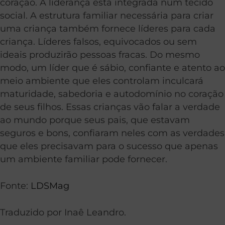
coração. A liderança está integrada num tecido
social. A estrutura familiar necessária para criar
uma criança também fornece líderes para cada
criança. Líderes falsos, equivocados ou sem
ideais produzirão pessoas fracas. Do mesmo
modo, um líder que é sábio, confiante e atento ao
meio ambiente que eles controlam inculcará
maturidade, sabedoria e autodomínio no coração
de seus filhos. Essas crianças vão falar a verdade
ao mundo porque seus pais, que estavam
seguros e bons, confiaram neles com as verdades
que eles precisavam para o sucesso que apenas
um ambiente familiar pode fornecer.
Fonte:
LDSMag
Traduzido por Inaê Leandro.