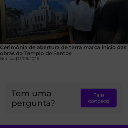
Cerimônia de abertura de terra marca início das
obras do Templo de Santos
Notícias
03/08/2026
Tem uma
Fale
pergunta?
conosco