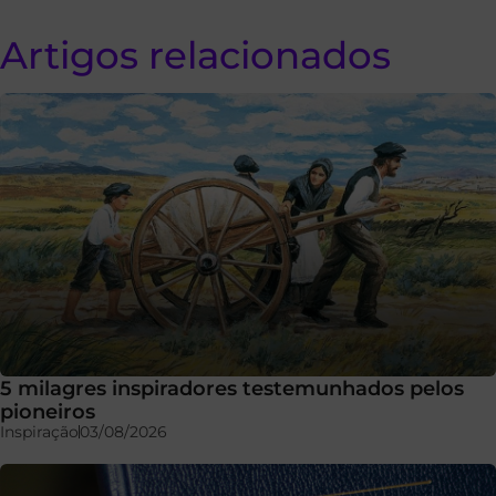
Artigos relacionados
5 milagres inspiradores testemunhados pelos
pioneiros
Inspiração
03/08/2026