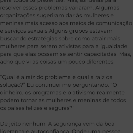
resolver esses problemas variaram. Algumas
organizações sugeriram dar às mulheres e
meninas mais acesso aos meios de comunicação
e serviços sexuais.Alguns grupos estavam
buscando estratégias sobre como atrair mais
mulheres para serem ativistas para a igualdade,
para que elas possam se sentir capacitadas. Mas,
acho que vi as coisas um pouco diferentes.
“Qual é a raiz do problema e qual a raiz da
solução?” Eu continuei me perguntando. “O
dinheiro, os programas e o ativismo realmente
podem tornar as mulheres e meninas de todos
os países felizes e seguras?”
De jeito nenhum. A segurança vem da boa
liderança e autoconfiança. Onde uma pessoa