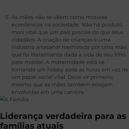
As mães não se vêem como motores
econômicos na sociedade. Não há produto
mais vital que um país precise do que seus
cidadãos. A criação de crianças é uma
indústria artesanal melhorada por uma mãe,
que foi literalmente dada a vida de seu filho
para moldar. A maternidade está se
tornando um hobby após as horas em vez de
um papel social vital. Deve vir primeiro,
mesmo que as mães também estejam
envolvidas em uma carreira.
Liderança verdadeira para as
famílias atuais