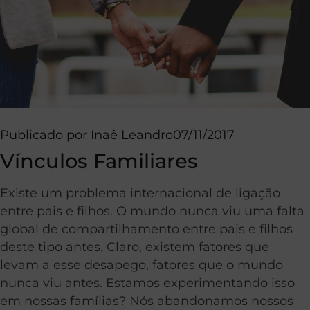
Publicado por
Inaê Leandro
07/11/2017
Vínculos Familiares
Existe um problema internacional de ligação
entre pais e filhos. O mundo nunca viu uma falta
global de compartilhamento entre pais e filhos
deste tipo antes. Claro, existem fatores que
levam a esse desapego, fatores que o mundo
nunca viu antes. Estamos experimentando isso
em nossas famílias? Nós abandonamos nossos