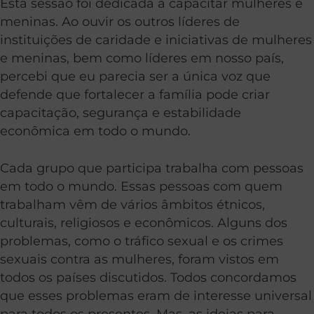
Esta sessão foi dedicada a capacitar mulheres e
meninas. Ao ouvir os outros líderes de
instituições de caridade e iniciativas de mulheres
e meninas, bem como líderes em nosso país,
percebi que eu parecia ser a única voz que
defende que fortalecer a família pode criar
capacitação, segurança e estabilidade
econômica em todo o mundo.
Cada grupo que participa trabalha com pessoas
em todo o mundo. Essas pessoas com quem
trabalham vêm de vários âmbitos étnicos,
culturais, religiosos e econômicos. Alguns dos
problemas, como o tráfico sexual e os crimes
sexuais contra as mulheres, foram vistos em
todos os países discutidos. Todos concordamos
que esses problemas eram de interesse universal
para todos os presentes. Mas, as ideias para