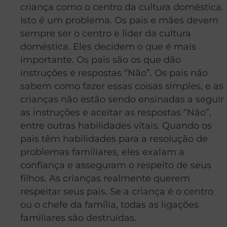
criança como o centro da cultura doméstica.
Isto é um problema. Os pais e mães devem
sempre ser o centro e líder da cultura
doméstica. Eles decidem o que é mais
importante. Os pais são os que dão
instruções e respostas “Não”. Os pais não
sabem como fazer essas coisas simples, e as
crianças não estão sendo ensinadas a seguir
as instruções e aceitar as respostas “Não”,
entre outras habilidades vitais. Quando os
pais têm habilidades para a resolução de
problemas familiares, eles exalam a
confiança e asseguram o respeito de seus
filhos. As crianças realmente querem
respeitar seus pais. Se a criança é o centro
ou o chefe da família, todas as ligações
familiares são destruídas.