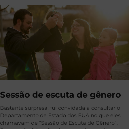
Sessão de escuta de gênero
Bastante surpresa, fui convidada a consultar o
Departamento de Estado dos EUA no que eles
chamavam de “Sessão de Escuta de Gênero”.