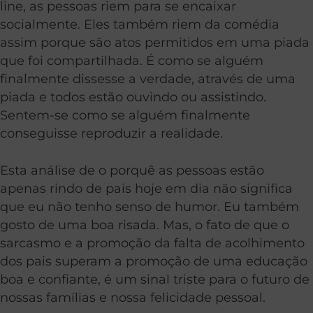
line, as pessoas riem para se encaixar
socialmente. Eles também riem da comédia
assim porque são atos permitidos em uma piada
que foi compartilhada. É como se alguém
finalmente dissesse a verdade, através de uma
piada e todos estão ouvindo ou assistindo.
Sentem-se como se alguém finalmente
conseguisse reproduzir a realidade.
Esta análise de o porquê as pessoas estão
apenas rindo de pais hoje em dia não significa
que eu não tenho senso de humor. Eu também
gosto de uma boa risada. Mas, o fato de que o
sarcasmo e a promoção da falta de acolhimento
dos pais superam a promoção de uma educação
boa e confiante, é um sinal triste para o futuro de
nossas famílias e nossa felicidade pessoal.