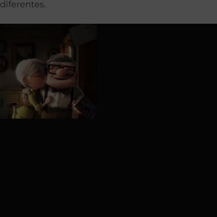
diferentes.