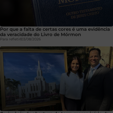
Por que a falta de certas cores é uma evidência
da veracidade do Livro de Mórmon
Para refletir
03/08/2026