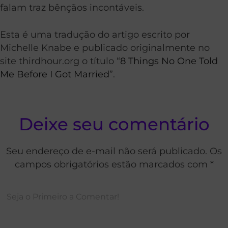
falam traz bênçãos incontáveis.
Esta é uma tradução do artigo escrito por
Michelle Knabe e publicado originalmente no
site thirdhour.org o título “
8 Things No One Told
Me Before I Got Married
”.
Deixe seu comentário
Seu endereço de e-mail não será publicado. Os
campos obrigatórios estão marcados com *