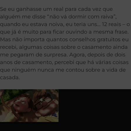
Se eu ganhasse um real para cada vez que
alguém me disse “não vá dormir com raiva”,
quando eu estava noiva, eu teria uns… 12 reais – o
que já é muito para ficar ouvindo a mesma frase.
Mas não importa quantos conselhos gratuitos eu
recebi, algumas coisas sobre o casamento ainda
me pegaram de surpresa. Agora, depois de dois
anos de casamento, percebi que há várias coisas
que ninguém nunca me contou sobre a vida de
casada.