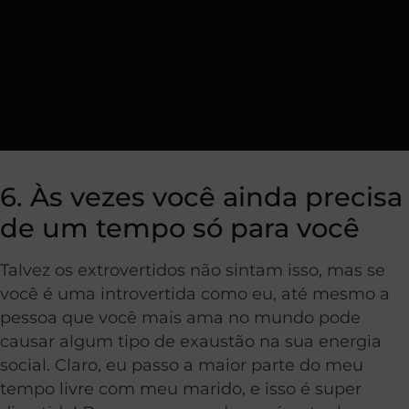
6. Às vezes você ainda precisa
de um tempo só para você
Talvez os extrovertidos não sintam isso, mas se
você é uma introvertida como eu, até mesmo a
pessoa que você mais ama no mundo pode
causar algum tipo de exaustão na sua energia
social. Claro, eu passo a maior parte do meu
tempo livre com meu marido, e isso é super