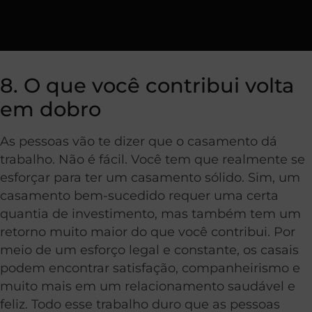
8. O que você contribui volta
em dobro
As pessoas vão te dizer que o casamento dá
trabalho. Não é fácil. Você tem que realmente se
esforçar para ter um casamento sólido. Sim, um
casamento bem-sucedido requer uma certa
quantia de investimento, mas também tem um
retorno muito maior do que você contribui. Por
meio de um esforço legal e constante, os casais
podem encontrar satisfação, companheirismo e
muito mais em um relacionamento saudável e
feliz. Todo esse trabalho duro que as pessoas