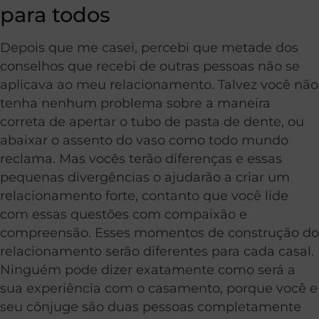
para todos
Depois que me casei, percebi que metade dos
conselhos que recebi de outras pessoas não se
aplicava ao meu relacionamento. Talvez você não
tenha nenhum problema sobre a maneira
correta de apertar o tubo de pasta de dente, ou
abaixar o assento do vaso como todo mundo
reclama. Mas vocês terão diferenças e essas
pequenas divergências o ajudarão a criar um
relacionamento forte, contanto que você lide
com essas questões com compaixão e
compreensão. Esses momentos de construção do
relacionamento serão diferentes para cada casal.
Ninguém pode dizer exatamente como será a
sua experiência com o casamento, porque você e
seu cônjuge são duas pessoas completamente