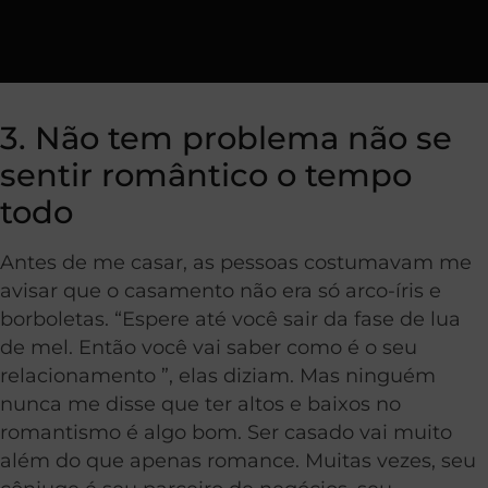
3. Não tem problema não se
sentir romântico o tempo
todo
Antes de me casar, as pessoas costumavam me
avisar que o casamento não era só arco-íris e
borboletas. “Espere até você sair da fase de lua
de mel. Então você vai saber como é o seu
relacionamento ”, elas diziam. Mas ninguém
nunca me disse que ter altos e baixos no
romantismo é algo bom. Ser casado vai muito
além do que apenas romance. Muitas vezes, seu