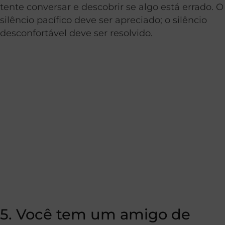
tente conversar e descobrir se algo está errado. O
silêncio pacífico deve ser apreciado; o silêncio
desconfortável deve ser resolvido.
5. Você tem um amigo de