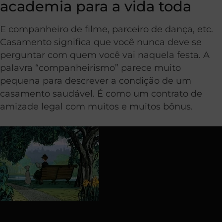
academia para a vida toda
E companheiro de filme, parceiro de dança, etc.
Casamento significa que você nunca deve se
perguntar com quem você vai naquela festa. A
palavra “companheirismo” parece muito
pequena para descrever a condição de um
casamento saudável. É como um contrato de
amizade legal com muitos e muitos bônus.