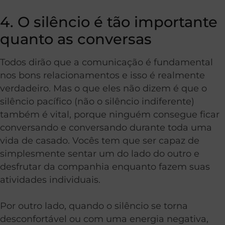
4. O silêncio é tão importante
quanto as conversas
Todos dirão que a comunicação é fundamental
nos bons relacionamentos e isso é realmente
verdadeiro. Mas o que eles não dizem é que o
silêncio pacífico (não o silêncio indiferente)
também é vital, porque ninguém consegue ficar
conversando e conversando durante toda uma
vida de casado. Vocês tem que ser capaz de
simplesmente sentar um do lado do outro e
desfrutar da companhia enquanto fazem suas
atividades individuais.
Por outro lado, quando o silêncio se torna
desconfortável ou com uma energia negativa,