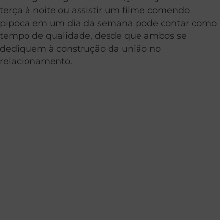
terça à noite ou assistir um filme comendo
pipoca em um dia da semana pode contar como
tempo de qualidade, desde que ambos se
dediquem à construção da união no
relacionamento.