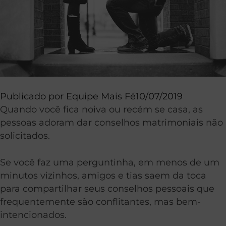
Publicado por
Equipe Mais Fé
10/07/2019
Quando você fica noiva ou recém se casa, as
pessoas adoram dar conselhos matrimoniais não
solicitados.
Se você faz uma perguntinha, em menos de um
minutos vizinhos, amigos e tias saem da toca
para compartilhar seus conselhos pessoais que
frequentemente são conflitantes, mas bem-
intencionados.