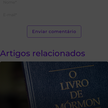
Artigos relacionados