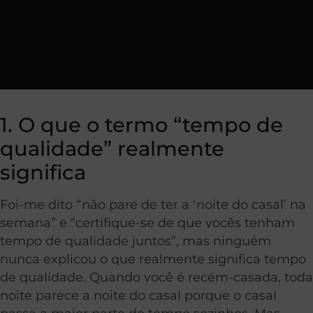
1. O que o termo “tempo de
qualidade” realmente
significa
Foi-me dito “não pare de ter a ‘noite do casal’ na
semana” e “certifique-se de que vocês tenham
tempo de qualidade juntos”, mas ninguém
nunca explicou o que realmente significa tempo
de qualidade. Quando você é recém-casada, toda
noite parece a noite do casal porque o casal