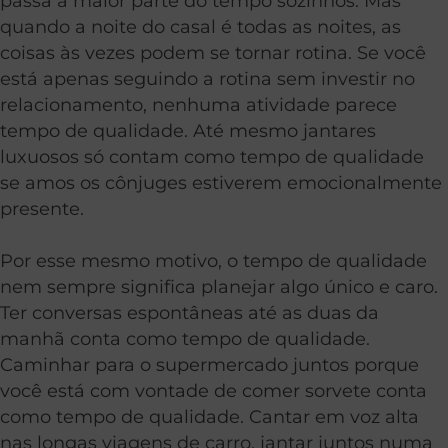
passa a maior parte do tempo sozinhos. Mas
quando a noite do casal é todas as noites, as
coisas às vezes podem se tornar rotina. Se você
está apenas seguindo a rotina sem investir no
relacionamento, nenhuma atividade parece
tempo de qualidade. Até mesmo jantares
luxuosos só contam como tempo de qualidade
se amos os cônjuges estiverem emocionalmente
presente.
Por esse mesmo motivo, o tempo de qualidade
nem sempre significa planejar algo único e caro.
Ter conversas espontâneas até as duas da
manhã conta como tempo de qualidade.
Caminhar para o supermercado juntos porque
você está com vontade de comer sorvete conta
como tempo de qualidade. Cantar em voz alta
nas longas viagens de carro, jantar juntos numa