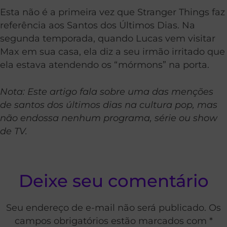
Esta não é a primeira vez que Stranger Things faz
referência aos Santos dos Últimos Dias. Na
segunda temporada, quando Lucas vem visitar
Max em sua casa, ela diz a seu irmão irritado que
ela estava atendendo os “mórmons” na porta.
Nota: Este artigo fala sobre uma das menções
de santos dos últimos dias na cultura pop, mas
não endossa nenhum programa, série ou show
de TV.
Deixe seu comentário
Seu endereço de e-mail não será publicado. Os
campos obrigatórios estão marcados com *