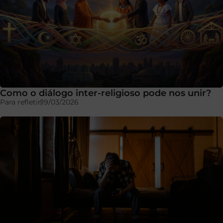
Como o diálogo inter-religioso pode nos unir?
Para refletir
19/03/2026