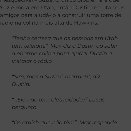
Suzie mora em Utah, então Dustin recruta seus
amigos para ajudá-lo a construir uma torre de
rádio na colina mais alta de Hawkins.
“Tenho certeza que as pessoas em Utah
têm telefone”, Max diz a Dustin ao subir
a enorme colina para ajudar Dustin a
instalar o rádio.
“Sim, mas a Suzie é mórmon”, diz
Dustin.
“…Ela não tem eletricidade?” Lucas
pergunta.
“Os amish que não têm”, Max responde.