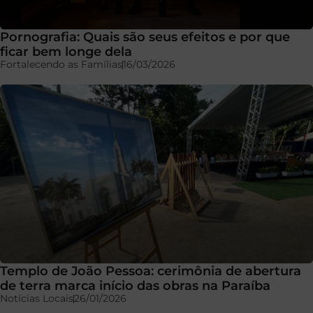
Pornografia: Quais são seus efeitos e por que
ficar bem longe dela
Fortalecendo as Famílias
16/03/2026
Templo de João Pessoa: cerimônia de abertura
de terra marca início das obras na Paraíba
Notícias Locais
26/01/2026