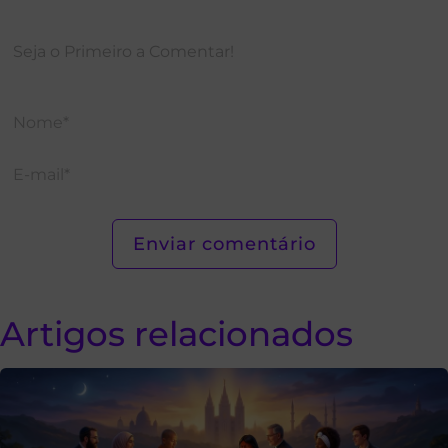
Artigos relacionados