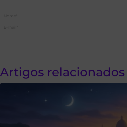
Artigos relacionados