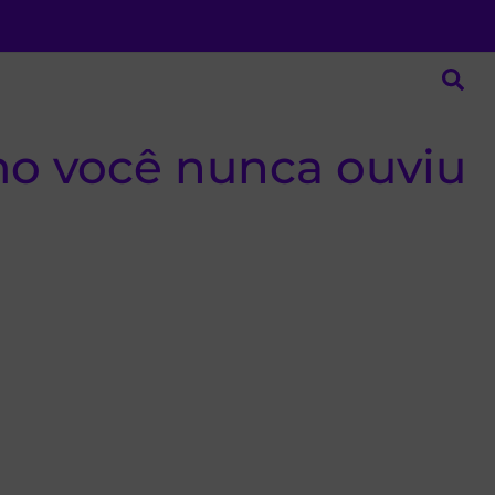
mo você nunca ouviu