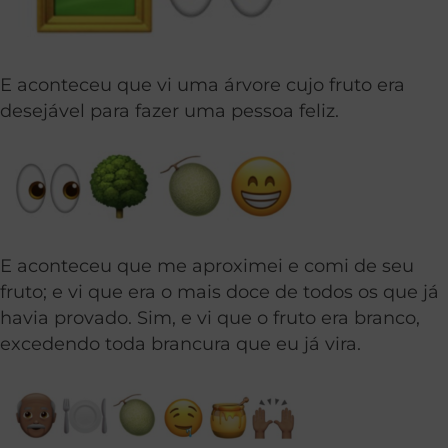
E aconteceu que vi uma árvore cujo fruto era
desejável para fazer uma pessoa feliz.
E aconteceu que me aproximei e comi de seu
fruto; e vi que era o mais doce de todos os que já
havia provado. Sim, e vi que o fruto era branco,
excedendo toda brancura que eu já vira.