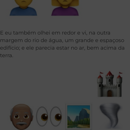
E eu também olhei em redor e vi, na outra
margem do rio de água, um grande e espaçoso
edifício; e ele parecia estar no ar, bem acima da
terra.