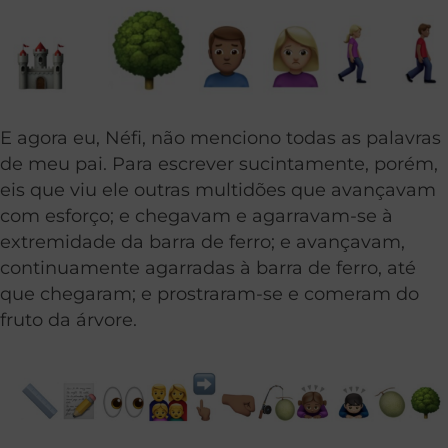
E agora eu, Néfi, não menciono todas as palavras
de meu pai. Para escrever sucintamente, porém,
eis que viu ele outras multidões que avançavam
com esforço; e chegavam e agarravam-se à
extremidade da barra de ferro; e avançavam,
continuamente agarradas à barra de ferro, até
que chegaram; e prostraram-se e comeram do
fruto da árvore.