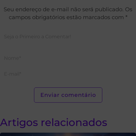
Seu endereço de e-mail não será publicado. Os
campos obrigatórios estão marcados com *
Artigos relacionados