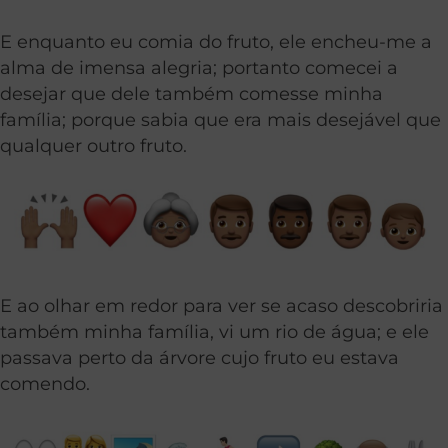
E enquanto eu comia do fruto, ele encheu-me a
alma de imensa alegria; portanto comecei a
desejar que dele também comesse minha
família; porque sabia que era mais desejável que
qualquer outro fruto.
E ao olhar em redor para ver se acaso descobriria
também minha família, vi um rio de água; e ele
passava perto da árvore cujo fruto eu estava
comendo.