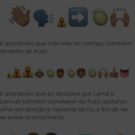
E aconteceu que indo eles ter comigo, comeram
também do fruto.
E aconteceu que eu desejava que Lamã e
Lemuel também comessem do fruto; portanto
olhei em direção à nascente do rio, a fim de ver
se acaso os encontraria.