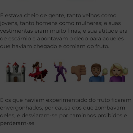
E estava cheio de gente, tanto velhos como
jovens, tanto homens como mulheres; e suas
vestimentas eram muito finas; e sua atitude era
de escárnio e apontavam o dedo para aqueles
que haviam chegado e comiam do fruto.
E os que haviam experimentado do fruto ficaram
envergonhados, por causa dos que zombavam
deles, e desviaram-se por caminhos proibidos e
perderam-se.