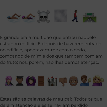
E grande era a multidão que entrou naquele
estranho edifício. E depois de haverem entrado
no edifício, apontavam-me com o dedo,
zombando de mim e dos que também comiam
do fruto; nós, porém, não lhes demos atenção.
Estas são as palavras de meu pai: Todos os que
deram atenção a eles se haviam perdido.