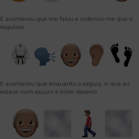
E aconteceu que me falou e ordenou-me que o
seguisse.
E aconteceu que enquanto o seguia, vi que eu
estava num escuro e triste deserto.