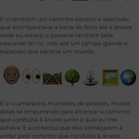
E vi também um caminho estreito e apertado,
que acompanhava a barra de ferro até a árvore
onde eu estava; e passava também pela
nascente do rio, indo até um campo grande e
espaçoso que parecia um mundo.
E vi inumeráveis multidões de pessoas, muitas
delas se empurrando para alcançar o caminho
que conduzia à árvore junto à qual eu me
achava. E aconteceu que elas começaram a
andar pelo caminho que conduzia à árvore.