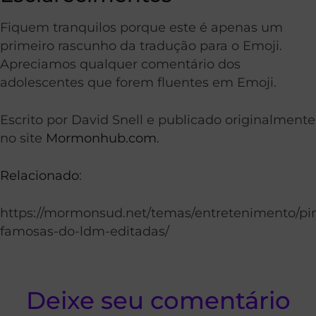
Fiquem tranquilos porque este é apenas um
primeiro rascunho da tradução para o Emoji.
Apreciamos qualquer comentário dos
adolescentes que forem fluentes em Emoji.
Escrito por David Snell e publicado originalmente
no site
Mormonhub.com
.
Relacionado
:
https://mormonsud.net/temas/entretenimento/pin
famosas-do-ldm-editadas/
Deixe seu comentário