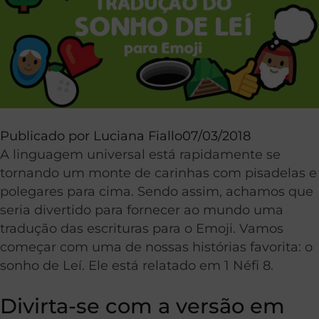
Publicado por
Luciana Fiallo
07/03/2018
A linguagem universal está rapidamente se
tornando um monte de carinhas com pisadelas e
polegares para cima. Sendo assim, achamos que
seria divertido para fornecer ao mundo uma
tradução das escrituras para o Emoji. Vamos
começar com uma de nossas histórias favorita: o
sonho de Leí. Ele está relatado em 1 Néfi 8.
Divirta-se com a versão em