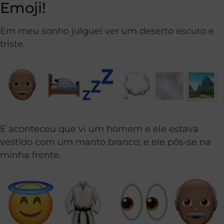
Emoji!
Em meu sonho julguei ver um deserto escuro e
triste.
E aconteceu que vi um homem e ele estava
vestido com um manto branco; e ele pôs-se na
minha frente.