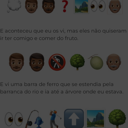
E aconteceu que eu os vi, mas eles não quiseram
ir ter comigo e comer do fruto.
E vi uma barra de ferro que se estendia pela
barranca do rio e ia até a árvore onde eu estava.