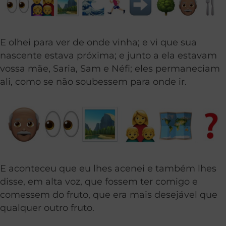
E olhei para ver de onde vinha; e vi que sua
nascente estava próxima; e junto a ela estavam
vossa mãe, Saria, Sam e Néfi; eles permaneciam
ali, como se não soubessem para onde ir.
E aconteceu que eu lhes acenei e também lhes
disse, em alta voz, que fossem ter comigo e
comessem do fruto, que era mais desejável que
qualquer outro fruto.