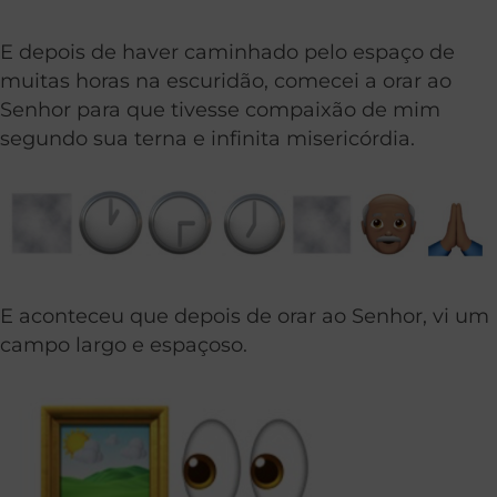
E depois de haver caminhado pelo espaço de
muitas horas na escuridão, comecei a orar ao
Senhor para que tivesse compaixão de mim
segundo sua terna e infinita misericórdia.
E aconteceu que depois de orar ao Senhor, vi um
campo largo e espaçoso.