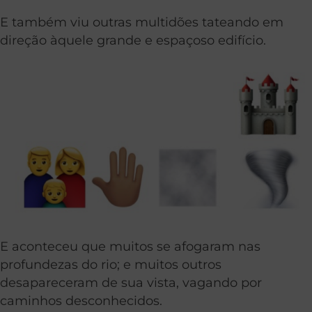
E também viu outras multidões tateando em
direção àquele grande e espaçoso edifício.
E aconteceu que muitos se afogaram nas
profundezas do rio; e muitos outros
desapareceram de sua vista, vagando por
caminhos desconhecidos.