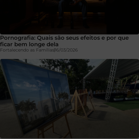
Pornografia: Quais são seus efeitos e por que
ficar bem longe dela
Fortalecendo as Famílias
16/03/2026