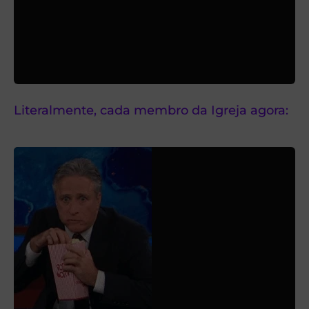
Literalmente, cada membro da Igreja agora: