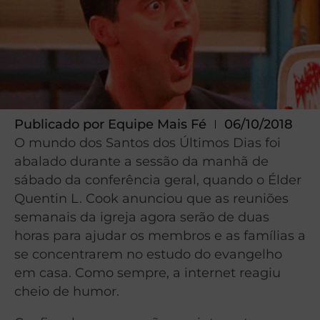
Publicado por
Equipe Mais Fé
06/10/2018
O mundo dos Santos dos Últimos Dias foi
abalado durante a sessão da manhã de
sábado da conferência geral, quando o Élder
Quentin L. Cook anunciou que as reuniões
semanais da igreja agora serão de duas
horas para ajudar os membros e as famílias a
se concentrarem no estudo do evangelho
em casa. Como sempre, a internet reagiu
cheio de humor.