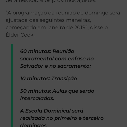
detalhes sobre os próximos ajustes.
“A programação da reunião de domingo será
ajustada das seguintes maneiras,
começando em janeiro de 2019”, disse o
Élder Cook.
60 minutos: Reunião
sacramental com ênfase no
Salvador e no sacramento:
10 minutos: Transição
50 minutos: Aulas que serão
intercaladas.
A Escola Dominical será
realizada no primeiro e terceiro
domingos.