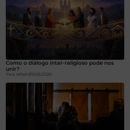
Como o diálogo inter-religioso pode nos
unir?
Para refletir
19/03/2026