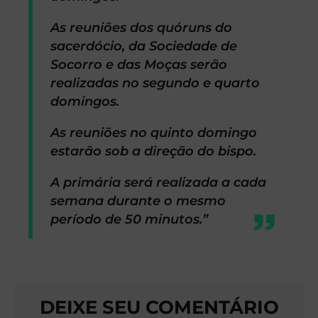
As reuniões dos quóruns do
sacerdócio, da Sociedade de
Socorro e das Moças serão
realizadas no segundo e quarto
domingos.
As reuniões no quinto domingo
estarão sob a direção do bispo.
A primária será realizada a cada
semana durante o mesmo
período de 50 minutos.”
DEIXE SEU COMENTÁRIO