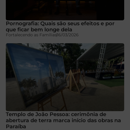
Pornografia: Quais são seus efeitos e por
que ficar bem longe dela
Fortalecendo as Famílias
16/03/2026
Templo de João Pessoa: cerimônia de
abertura de terra marca início das obras na
Paraíba