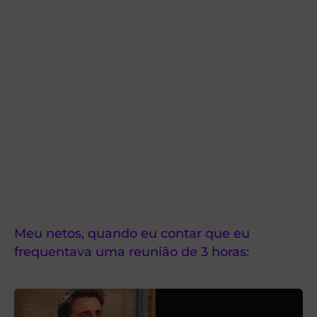
Meu netos, quando eu contar que eu
frequentava uma reunião de 3 horas: