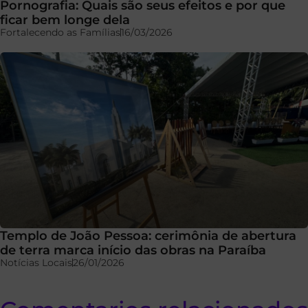
Pornografia: Quais são seus efeitos e por que
ficar bem longe dela
Fortalecendo as Famílias
16/03/2026
Templo de João Pessoa: cerimônia de abertura
de terra marca início das obras na Paraíba
Notícias Locais
26/01/2026