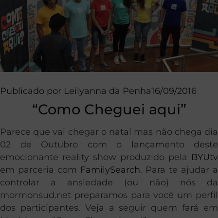
Publicado por
Leilyanna da Penha
16/09/2016
“Como Cheguei aqui”
Parece que vai chegar o natal mas não chega dia
02 de Outubro com o lançamento deste
emocionante reality show produzido pela
BYUtv
em parceria com
FamilySearch
. Para te ajudar a
controlar a ansiedade (ou não) nós da
mormonsud.net preparamos para você um perfil
dos participantes. Veja a seguir quem fará em