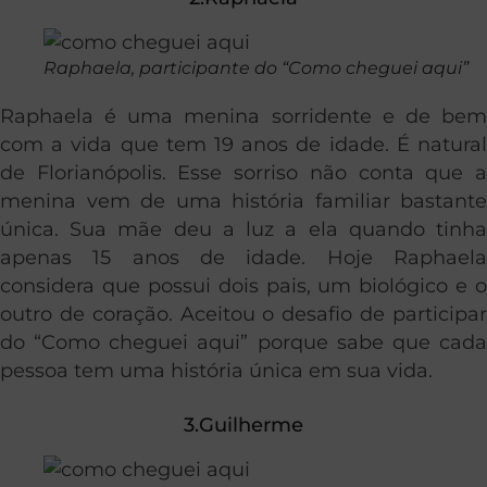
Raphaela, participante do “Como cheguei aqui”
Raphaela é uma menina sorridente e de bem
com a vida que tem 19 anos de idade. É natural
de Florianópolis. Esse sorriso não conta que a
menina vem de uma história familiar bastante
única. Sua mãe deu a luz a ela quando tinha
apenas 15 anos de idade. Hoje Raphaela
considera que possui dois pais, um biológico e o
outro de coração. Aceitou o desafio de participar
do “Como cheguei aqui” porque sabe que cada
pessoa tem uma história única em sua vida.
3.Guilherme