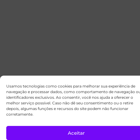
Usamos tecnologias como cookies para melhorar sua experiência de
navegação e processar dados, como comportamento de navegação o
identificadores exclusivos. Ao consentir, você nos ajuda a oferecer o
melhor serviço possível. Caso não dê seu consentimento ou o retire
depois, algumas funções e recursos do site podem não funcionar
corretamente.
Aceitar