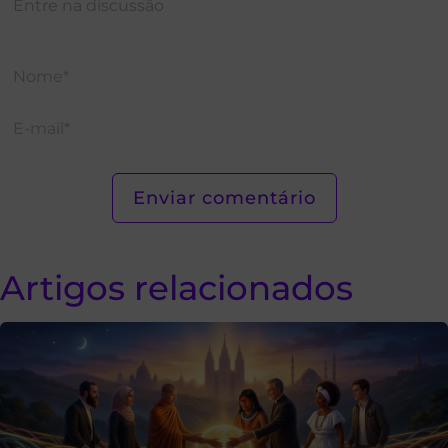
Artigos relacionados