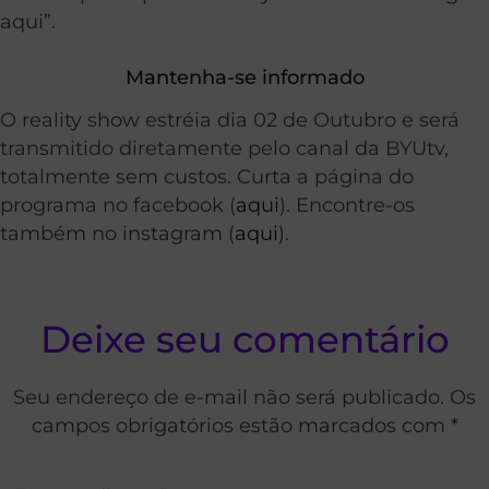
aqui”.
Mantenha-se informado
O reality show estréia dia 02 de Outubro e será
transmitido diretamente pelo canal da BYUtv,
totalmente sem custos. Curta a página do
programa no facebook (
aqui
). Encontre-os
também no instagram (
aqui
).
Deixe seu comentário
Seu endereço de e-mail não será publicado. Os
campos obrigatórios estão marcados com *