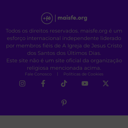
Todos os direitos reservados. maisfe.org é um
esforço internacional independente liderado
por membros fiéis de A Igreja de Jesus Cristo
dos Santos dos Últimos Dias.
Este site não é um site oficial da organização
religiosa mencionada acima.
Fale Conosco
Políticas de Cookies