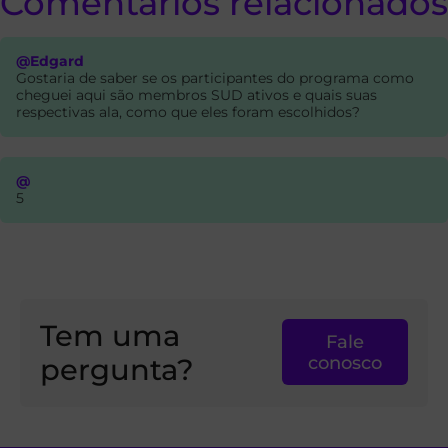
Comentarios relacionados
@Edgard
Gostaria de saber se os participantes do programa como
cheguei aqui são membros SUD ativos e quais suas
respectivas ala, como que eles foram escolhidos?
@
5
Tem uma
Fale
pergunta?
conosco