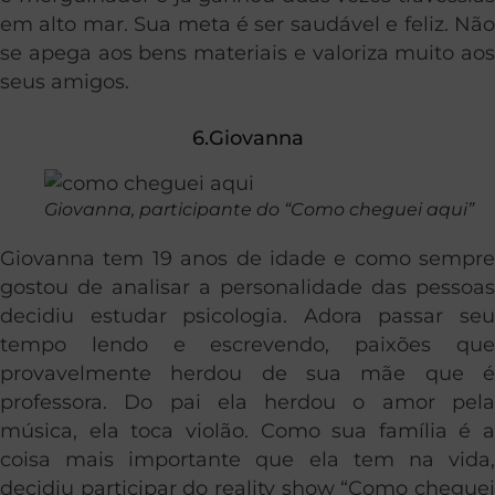
em alto mar. Sua meta é ser saudável e feliz. Não
se apega aos bens materiais e valoriza muito aos
seus amigos.
6.Giovanna
Giovanna, participante do “Como cheguei aqui”
Giovanna tem 19 anos de idade e como sempre
gostou de analisar a personalidade das pessoas
decidiu estudar psicologia. Adora passar seu
tempo lendo e escrevendo, paixões que
provavelmente herdou de sua mãe que é
professora. Do pai ela herdou o amor pela
música, ela toca violão. Como sua família é a
coisa mais importante que ela tem na vida,
decidiu participar do reality show “Como cheguei