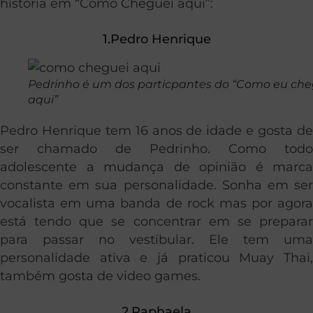
história em “Como Cheguei aqui”:
1.Pedro Henrique
Pedrinho é um dos particpantes do “Como eu che
aqui”
Pedro Henrique tem 16 anos de idade e gosta de
ser chamado de Pedrinho. Como todo
adolescente a mudança de opinião é marca
constante em sua personalidade. Sonha em ser
vocalista em uma banda de rock mas por agora
está tendo que se concentrar em se preparar
para passar no vestibular. Ele tem uma
personalidade ativa e já praticou Muay Thai,
também gosta de video games.
2.Raphaela