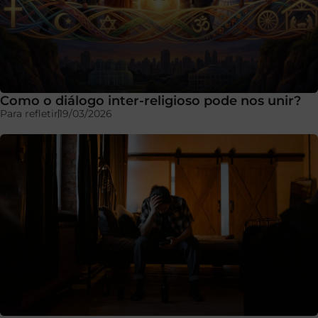
Como o diálogo inter-religioso pode nos unir?
Para refletir
19/03/2026