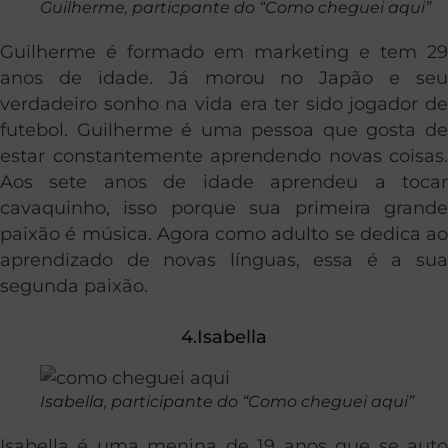
Guilherme, particpante do “Como cheguei aqui”
Guilherme é formado em marketing e tem 29
anos de idade. Já morou no Japão e seu
verdadeiro sonho na vida era ter sido jogador de
futebol. Guilherme é uma pessoa que gosta de
estar constantemente aprendendo novas coisas.
Aos sete anos de idade aprendeu a tocar
cavaquinho, isso porque sua primeira grande
paixão é música. Agora como adulto se dedica ao
aprendizado de novas línguas, essa é a sua
segunda paixão.
4.Isabella
Isabella, participante do “Como cheguei aqui”
Isabella é uma menina de 19 anos que se auto