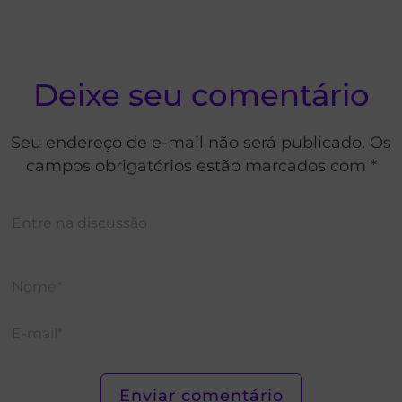
Deixe seu comentário
Seu endereço de e-mail não será publicado. Os
campos obrigatórios estão marcados com *