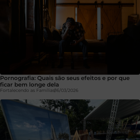
Pornografia: Quais são seus efeitos e por que
ficar bem longe dela
Fortalecendo as Famílias
16/03/2026