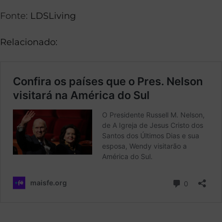
Fonte:
LDSLiving
Relacionado: