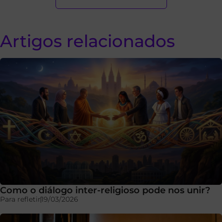
Artigos relacionados
Como o diálogo inter-religioso pode nos unir?
Para refletir
19/03/2026