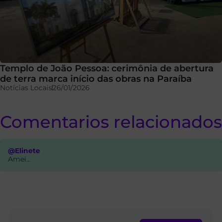
Templo de João Pessoa: cerimônia de abertura
de terra marca início das obras na Paraíba
Notícias Locais
26/01/2026
Comentarios relacionados
@Elinete
Amei...