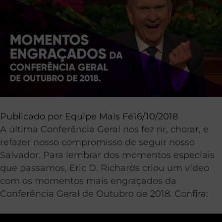
Publicado por
Equipe Mais Fé
16/10/2018
A última Conferência Geral nos fez rir, chorar, e
refazer nosso compromisso de seguir nosso
Salvador. Para lembrar dos momentos especiais
que passamos, Eric D. Richards criou um vídeo
com os momentos mais engraçados da
Conferência Geral de Outubro de 2018. Confira: