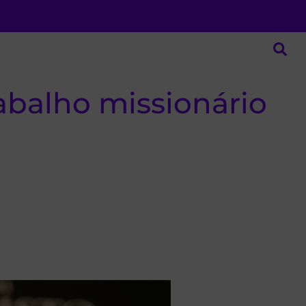
rabalho missionário