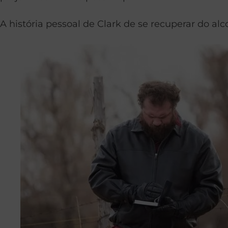
A história pessoal de Clark de se recuperar do a