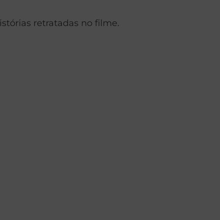
istórias retratadas no filme.