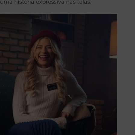
uma história expressiva nas telas.