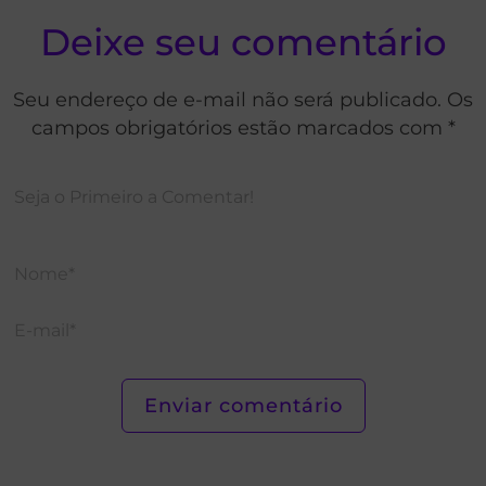
Deixe seu comentário
Seu endereço de e-mail não será publicado. Os
campos obrigatórios estão marcados com *