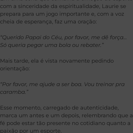
com a sinceridade da espiritualidade, Laurie se
prepara para um jogo importante e, com a voz
cheia de esperança, faz uma oração:
“Querido Papai do Céu, por favor, me dê força…
Só queria pegar uma bola ou rebater.”
Mais tarde, ela é vista novamente pedindo
orientação:
“Por favor, me ajude a ser boa. Vou treinar pra
caramba.”
Esse momento, carregado de autenticidade,
marca um antes e um depois, relembrando que a
fé pode estar tão presente no cotidiano quanto a
paixão por um esporte.