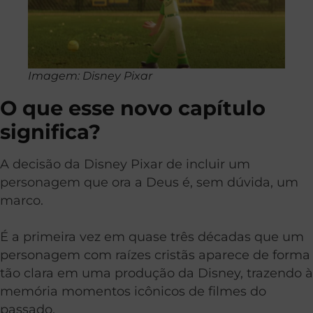
Imagem: Disney Pixar
O que esse novo capítulo
significa?
A decisão da Disney Pixar de incluir um
personagem que ora a Deus é, sem dúvida, um
marco.
É a primeira vez em quase três décadas que um
personagem com raízes cristãs aparece de forma
tão clara em uma produção da Disney, trazendo à
memória momentos icônicos de filmes do
passado.