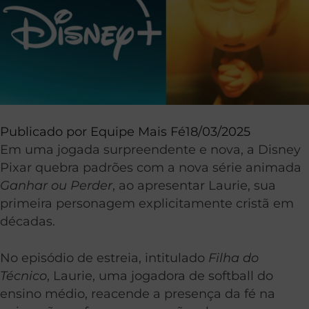
Publicado por
Equipe Mais Fé
18/03/2025
Em uma jogada surpreendente e nova, a Disney
Pixar quebra padrões com a nova série animada
Ganhar ou Perder
, ao apresentar Laurie, sua
primeira personagem explicitamente cristã em
décadas.
No episódio de estreia, intitulado
Filha do
Técnico
, Laurie, uma jogadora de softball do
ensino médio, reacende a presença da fé na