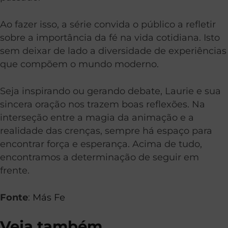
Ao fazer isso, a série convida o público a refletir
sobre a importância da fé na vida cotidiana. Isto
sem deixar de lado a diversidade de experiências
que compõem o mundo moderno.
Seja inspirando ou gerando debate, Laurie e sua
sincera oração nos trazem boas reflexões. Na
interseção entre a magia da animação e a
realidade das crenças, sempre há espaço para
encontrar força e esperança. Acima de tudo,
encontramos a determinação de seguir em
frente.
Fonte
:
Más Fe
Veja também