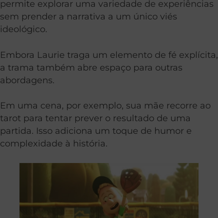
permite explorar uma variedade de experiências
sem prender a narrativa a um único viés
ideológico.
Embora Laurie traga um elemento de fé explícita,
a trama também abre espaço para outras
abordagens.
Em uma cena, por exemplo, sua mãe recorre ao
tarot para tentar prever o resultado de uma
partida. Isso adiciona um toque de humor e
complexidade à história.