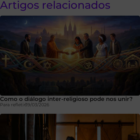
Artigos relacionados
Como o diálogo inter-religioso pode nos unir?
Para refletir
19/03/2026