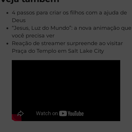
4 passos para criar os filhos com a ajuda de
Deus
“Jesus, Luz do Mundo”: a nova animação que
você precisa ver
Reação de streamer surpreende ao visitar
Praça do Templo em Salt Lake City