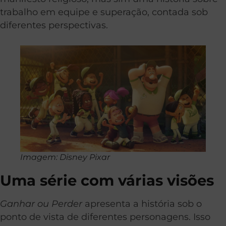
trabalho em equipe e superação, contada sob
diferentes perspectivas.
Imagem: Disney Pixar
Uma série com várias visões
Ganhar ou Perder
apresenta a história sob o
ponto de vista de diferentes personagens. Isso