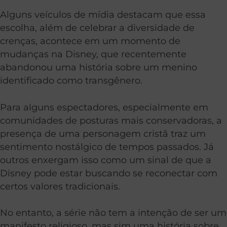
Alguns veículos de mídia destacam que essa
escolha, além de celebrar a diversidade de
crenças, acontece em um momento de
mudanças na Disney, que recentemente
abandonou uma história sobre um menino
identificado como transgênero.
Para alguns espectadores, especialmente em
comunidades de posturas mais conservadoras, a
presença de uma personagem cristã traz um
sentimento nostálgico de tempos passados. Já
outros enxergam isso como um sinal de que a
Disney pode estar buscando se reconectar com
certos valores tradicionais.
No entanto, a série não tem a intenção de ser um
manifesto religioso, mas sim uma história sobre