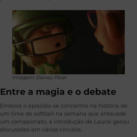
Imagem: Disney Pixar
Entre a magia e o debate
Embora o episódio se concentre na história de
um time de softball na semana que antecede
um campeonato, a introdução de Laurie gerou
discussões em vários círculos.