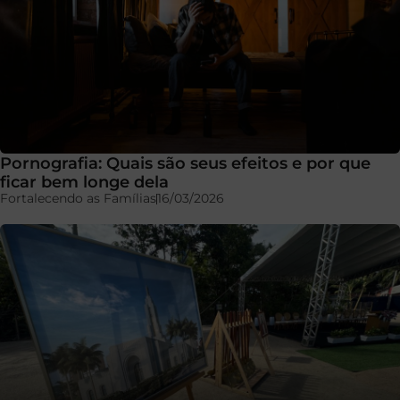
Pornografia: Quais são seus efeitos e por que
ficar bem longe dela
Fortalecendo as Famílias
16/03/2026