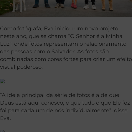
Como fotógrafa, Eva iniciou um novo projeto
neste ano, que se chama “O Senhor é a Minha
Luz”, onde fotos representam o relacionamento
das pessoas com o Salvador. As fotos são
combinadas com cores fortes para criar um efeito
visual poderoso.
“A ideia principal da série de fotos é a de que
Deus está aqui conosco, e que tudo o que Ele fez
foi para cada um de nós individualmente”, disse
Eva.