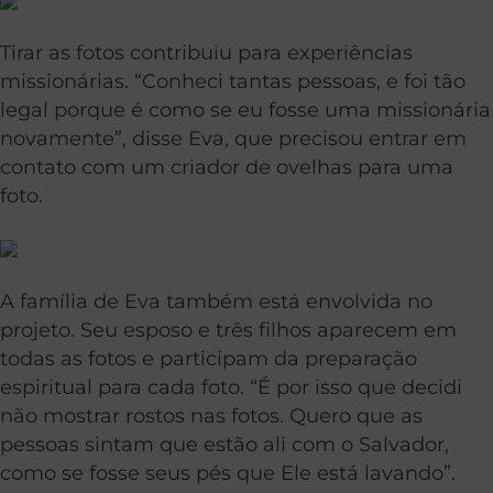
Tirar as fotos contribuiu para experiências
missionárias. “Conheci tantas pessoas, e foi tão
legal porque é como se eu fosse uma missionária
novamente”, disse Eva, que precisou entrar em
contato com um criador de ovelhas para uma
foto.
A família de Eva também está envolvida no
projeto. Seu esposo e três filhos aparecem em
todas as fotos e participam da preparação
espiritual para cada foto. “É por isso que decidi
não mostrar rostos nas fotos. Quero que as
pessoas sintam que estão ali com o Salvador,
como se fosse seus pés que Ele está lavando”.