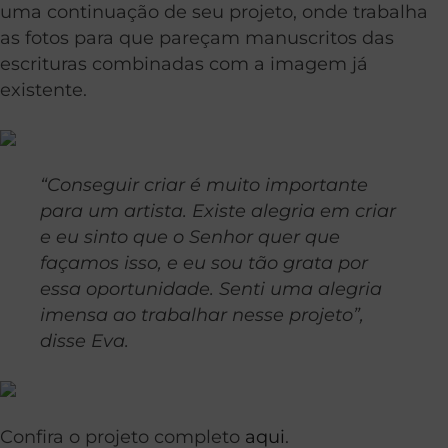
uma continuação de seu projeto, onde trabalha
as fotos para que pareçam manuscritos das
escrituras combinadas com a imagem já
existente.
“Conseguir criar é muito importante
para um artista. Existe alegria em criar
e eu sinto que o Senhor quer que
façamos isso, e eu sou tão grata por
essa oportunidade. Senti uma alegria
imensa ao trabalhar nesse projeto”,
disse Eva.
Confira o projeto completo
aqui
.