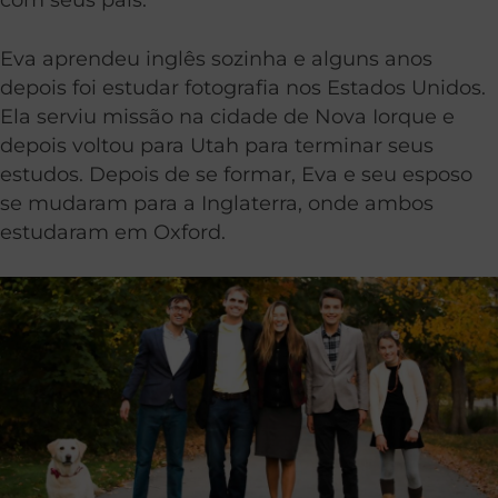
Eva aprendeu inglês sozinha e alguns anos
depois foi estudar fotografia nos Estados Unidos.
Ela serviu missão na cidade de Nova Iorque e
depois voltou para Utah para terminar seus
estudos. Depois de se formar, Eva e seu esposo
se mudaram para a Inglaterra, onde ambos
estudaram em Oxford.