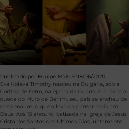
Publicado por
Equipe Mais Fé
18/06/2020
Eva Koleva Timothy nasceu na Bulgária, sob a
Cortina de Ferro, na época da Guerra Fria. Com a
queda do Muro de Berlim, seu país se encheu de
missionários, o que a levou a pensar mais em
Deus. Aos 15 anos, foi batizada na Igreja de Jesus
Cristo dos Santos dos Últimos Dias juntamente
com seus pais.