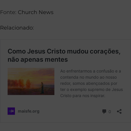
Fonte:
Church News
Relacionado
: