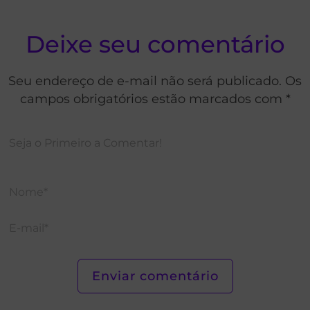
Deixe seu comentário
Seu endereço de e-mail não será publicado. Os
campos obrigatórios estão marcados com *