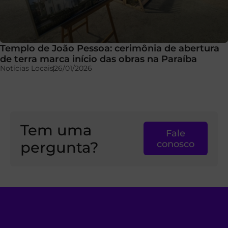
Templo de João Pessoa: cerimônia de abertura
de terra marca início das obras na Paraíba
Notícias Locais
26/01/2026
Tem uma
Fale
pergunta?
conosco