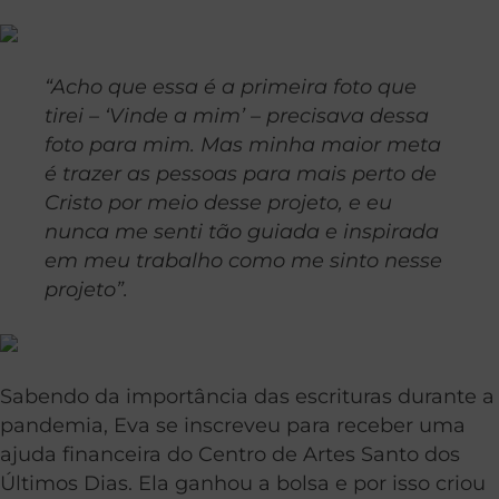
“Acho que essa é a primeira foto que
tirei – ‘Vinde a mim’ – precisava dessa
foto para mim. Mas minha maior meta
é trazer as pessoas para mais perto de
Cristo por meio desse projeto, e eu
nunca me senti tão guiada e inspirada
em meu trabalho como me sinto nesse
projeto”.
Sabendo da importância das escrituras durante a
pandemia, Eva se inscreveu para receber uma
ajuda financeira do Centro de Artes Santo dos
Últimos Dias. Ela ganhou a bolsa e por isso criou