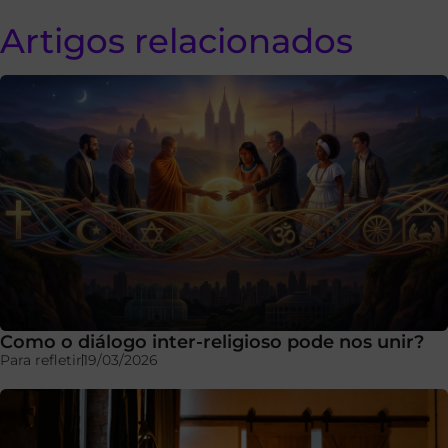
Artigos relacionados
Como o diálogo inter-religioso pode nos unir?
Para refletir
19/03/2026