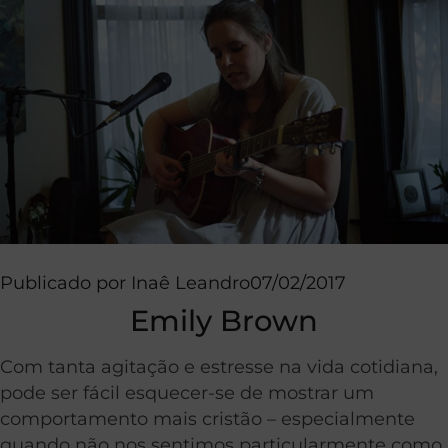
Publicado por
Inaê Leandro
07/02/2017
Emily Brown
Com tanta agitação e estresse na vida cotidiana,
pode ser fácil esquecer-se de mostrar um
comportamento mais cristão – especialmente
quando não nos sentimos particularmente como