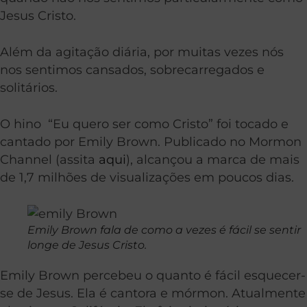
Jesus Cristo.
Além da agitação diária, por muitas vezes nós
nos sentimos cansados, sobrecarregados e
solitários.
O hino “Eu quero ser como Cristo” foi tocado e
cantado por Emily Brown. Publicado no Mormon
Channel (assita
aqui
)
, alcançou a marca de mais
de 1,7 milhões de visualizações em poucos dias.
Emily Brown fala de como a vezes é fácil se sentir
longe de Jesus Cristo.
Emily Brown percebeu o quanto é fácil esquecer-
se de Jesus. Ela é cantora e mórmon. Atualmente