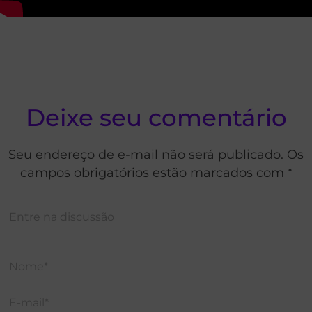
Deixe seu comentário
Seu endereço de e-mail não será publicado. Os
campos obrigatórios estão marcados com *