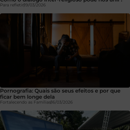
Para refletir
19/03/2026
Pornografia: Quais são seus efeitos e por que
ficar bem longe dela
Fortalecendo as Famílias
16/03/2026