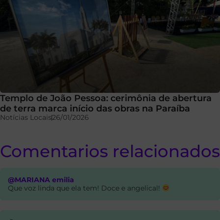
Templo de João Pessoa: cerimônia de abertura
de terra marca início das obras na Paraíba
Notícias Locais
26/01/2026
Comentarios relacionados
@MARIANA emilia
Que voz linda que ela tem! Doce e angelical!