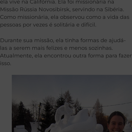
ela vive na Califórnia. Ela foi missionária na
Missão Rússia Novosibirsk, servindo na Sibéria.
Como missionária, ela observou como a vida das
pessoas por vezes é solitária e difícil.
Durante sua missão, ela tinha formas de ajudá-
las a serem mais felizes e menos sozinhas.
Atualmente, ela encontrou outra forma para fazer
isso.