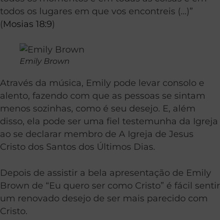
todos os lugares em que vos encontreis (…)”
(
Mosias 18:9
)
Emily Brown
Através da música, Emily pode levar consolo e
alento, fazendo com que as pessoas se sintam
menos sozinhas, como é seu desejo. E, além
disso, ela pode ser uma fiel testemunha da Igreja
ao se declarar membro de A Igreja de Jesus
Cristo dos Santos dos Últimos Dias.
Depois de assistir a bela apresentação de Emily
Brown de “Eu quero ser como Cristo” é fácil sentir
um renovado desejo de ser mais parecido com
Cristo.