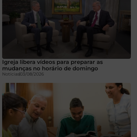
Igreja libera vídeos para preparar as
mudanças no horário de domingo
Notícias
03/08/2026