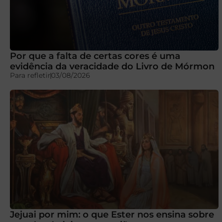
Por que a falta de certas cores é uma
evidência da veracidade do Livro de Mórmon
Para refletir
03/08/2026
Jejuai por mim: o que Ester nos ensina sobre