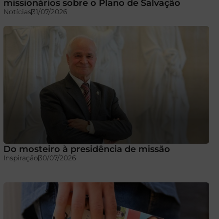
missionários sobre o Plano de Salvação
Notícias
31/07/2026
Do mosteiro à presidência de missão
Inspiração
30/07/2026