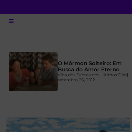
O Mórmon Solteiro: Em
a
Busca do Amor Eterno
Vida dos Santos dos Últimos Dias
setembro 26, 2012