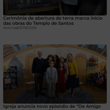
Cerimônia de abertura de terra marca início
das obras do Templo de Santos
Notícias
03/08/2026
Igreja anuncia novo episódio de “De Amigo