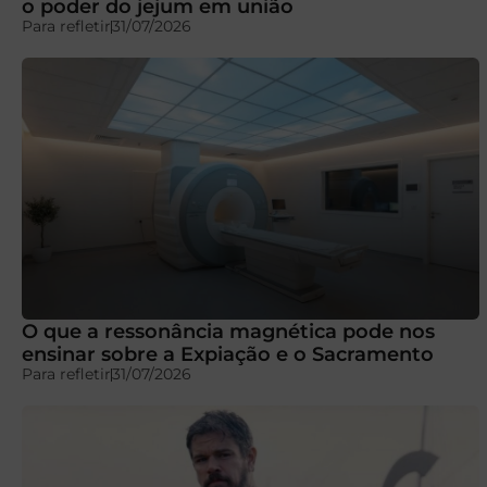
o poder do jejum em união
Para refletir
31/07/2026
O que a ressonância magnética pode nos
ensinar sobre a Expiação e o Sacramento
Para refletir
31/07/2026