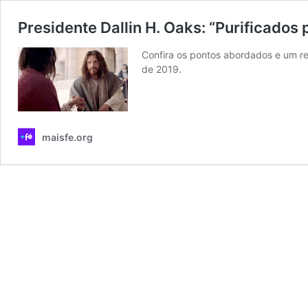
Presidente Dallin H. Oaks: “Purificados
Confira os pontos abordados e um re
de 2019.
maisfe.org