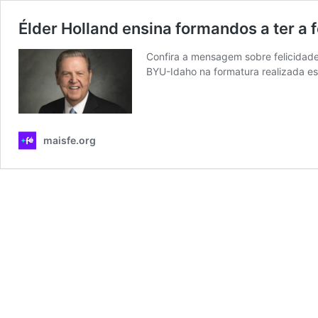
Élder Holland ensina formandos a ter a 
Confira a mensagem sobre felicidade
BYU-Idaho na formatura realizada es
maisfe.org