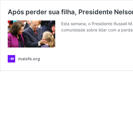
Após perder sua filha, Presidente Nelson
Esta semana, o Presidente Russell M
comunidade sobre lidar com a perda
maisfe.org