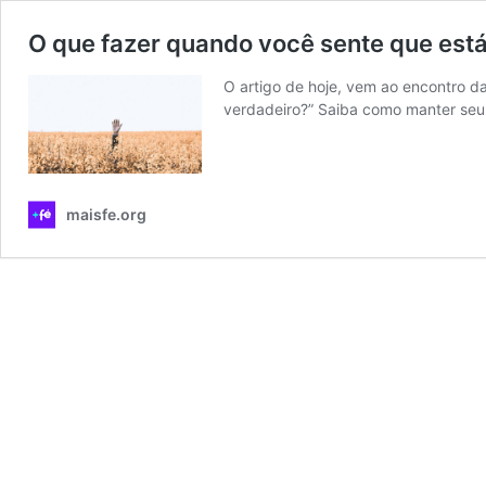
O que fazer quando você sente que est
O artigo de hoje, vem ao encontro d
verdadeiro?” Saiba como manter seu
maisfe.org