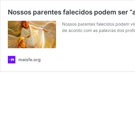
Nossos parentes falecidos podem ser “
Nossos parentes falecidos podem vir 
de acordo com as palavras dos profe
maisfe.org