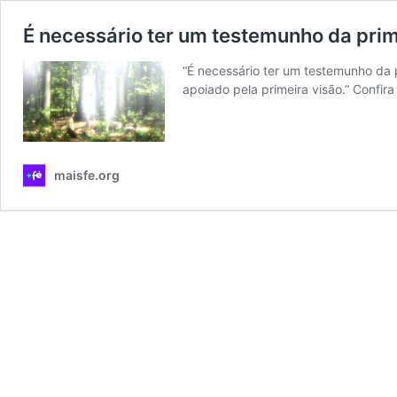
É necessário ter um testemunho da prim
“É necessário ter um testemunho da 
apoiado pela primeira visão.” Confira
maisfe.org