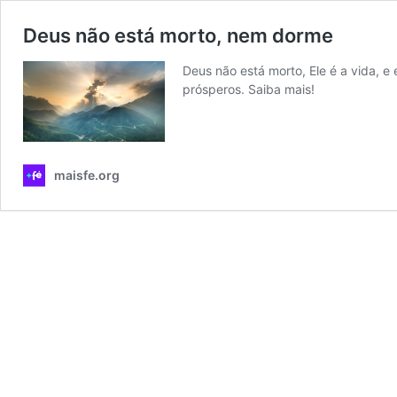
Deus não está morto, nem dorme
Deus não está morto, Ele é a vida, e
prósperos. Saiba mais!
maisfe.org