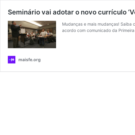
Seminário vai adotar o novo currículo 
Mudanças e mais mudanças! Saiba com
acordo com comunicado da Primeira 
maisfe.org