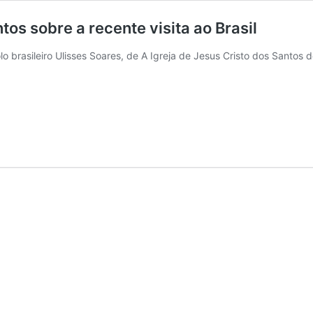
os sobre a recente visita ao Brasil
o brasileiro Ulisses Soares, de A Igreja de Jesus Cristo dos Santos