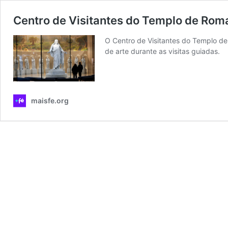
Centro de Visitantes do Templo de Roma
O Centro de Visitantes do Templo de
de arte durante as visitas guiadas.
maisfe.org