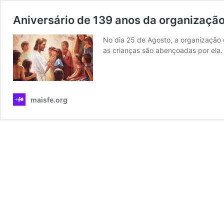
Aniversário de 139 anos da organização
No dia 25 de Agosto, a organização 
as crianças são abençoadas por ela.
maisfe.org