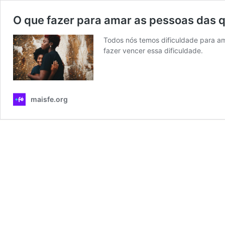
O que fazer para amar as pessoas das 
Todos nós temos dificuldade para a
fazer vencer essa dificuldade.
maisfe.org