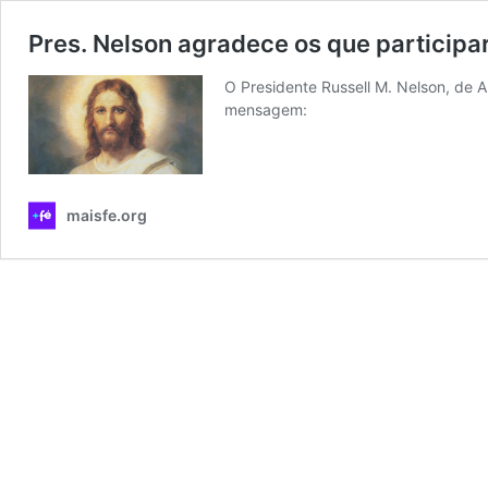
Pres. Nelson agradece os que participa
O Presidente Russell M. Nelson, de A
mensagem:
maisfe.org