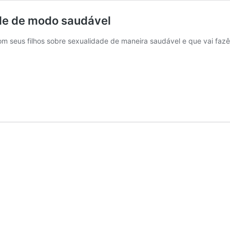
ade de modo saudável
 seus filhos sobre sexualidade de maneira saudável e que vai fazê