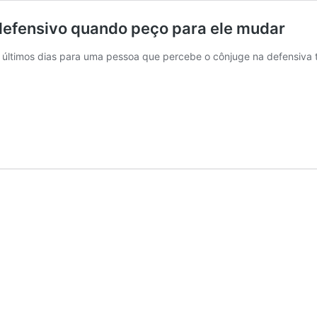
defensivo quando peço para ele mudar
 últimos dias para uma pessoa que percebe o cônjuge na defensiva 