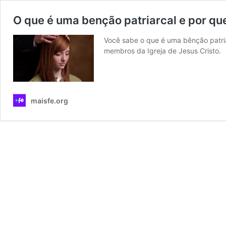
O que é uma benção patriarcal e por qu
Você sabe o que é uma bênção patriar
membros da Igreja de Jesus Cristo.
maisfe.org