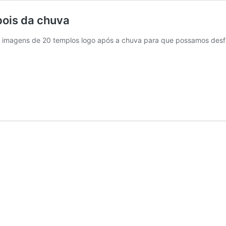
pois da chuva
 imagens de 20 templos logo após a chuva para que possamos desfru