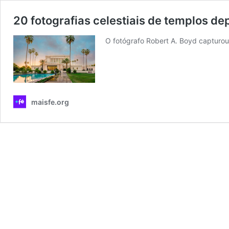
20 fotografias celestiais de templos de
O fotógrafo Robert A. Boyd capturou
maisfe.org