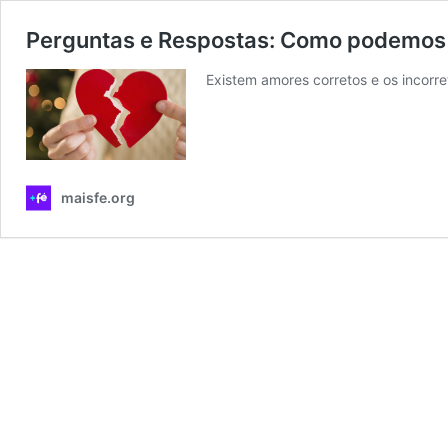
Perguntas e Respostas: Como podemos 
Existem amores corretos e os incorre
maisfe.org